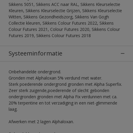
Sikkens 5051, Sikkens ACC naar RAL, Sikkens Kleurselectie
Kleuren, Sikkens Kleurselectie Grijzen, Sikkens Kleurselectie
Witten, Sikkens Gezondheidszorg, Sikkens Van Gogh
Collectie kleuren, Sikkens Colour Futures 2022, Sikkens
Colour Futures 2021, Colour Futures 2020, Sikkens Colour
Futures 2019, Sikkens Colour Futures 2018
Systeeminformatie
Onbehandelde ondergrond.
Gronden met Alphaloxan 5% verdund met water.
Sterk poederende ondergrond gronden met Alpha Superfix.
Zeer sterk zuigende,poederende of slecht gebonden
ondergronden gronden met Alpha Fix verdunnen met ca.
20% terpentine en tot verzadiging in een niet-glimmende
laag.
Afwerken met 2 lagen Alphaloxan.