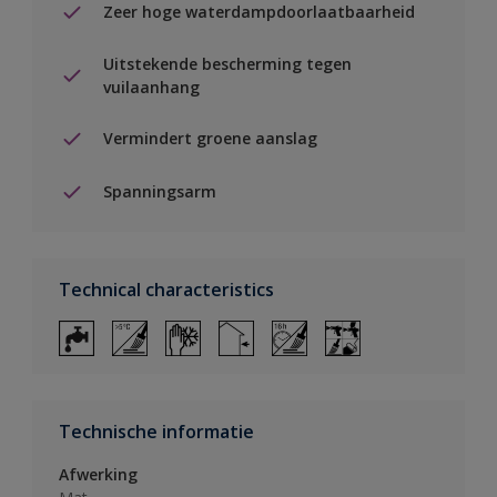
Zeer hoge waterdampdoorlaatbaarheid
Uitstekende bescherming tegen
vuilaanhang
Vermindert groene aanslag
Spanningsarm
Technical characteristics
Technische informatie
Afwerking