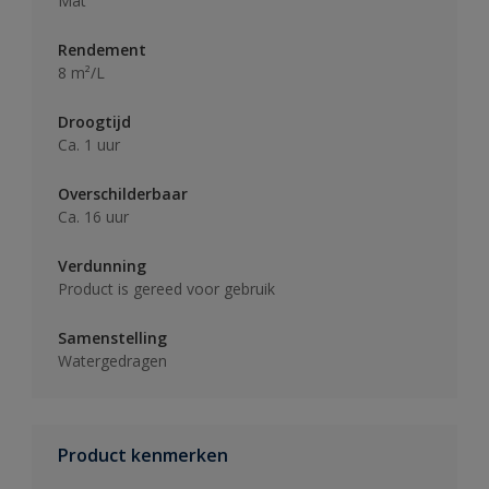
Mat
Rendement
8 m²/L
Droogtijd
Ca. 1 uur
Overschilderbaar
Ca. 16 uur
Verdunning
Product is gereed voor gebruik
Samenstelling
Watergedragen
Product kenmerken