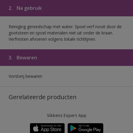
2.
Na gebruik
Reiniging gereedschap met water. Spoel verf nooit door de
gootsteen en spoel materialen niet uit onder de kraan.
Verfresten afvoeren volgens lokale richtlijnen.
3.
Bewaren
Vorstvrij bewaren
Gerelateerde producten
Sikkens Expert App