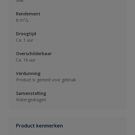
Mat
Rendement
8 m²/L
Droogtijd
Ca. 1 uur
Overschilderbaar
Ca. 16 uur
Verdunning
Product is gereed voor gebruik
Samenstelling
Watergedragen
Product kenmerken