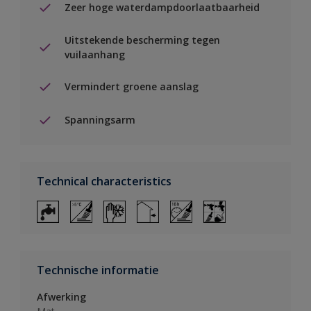
Zeer hoge waterdampdoorlaatbaarheid
Uitstekende bescherming tegen
vuilaanhang
Vermindert groene aanslag
Spanningsarm
Technical characteristics
Technische informatie
Afwerking