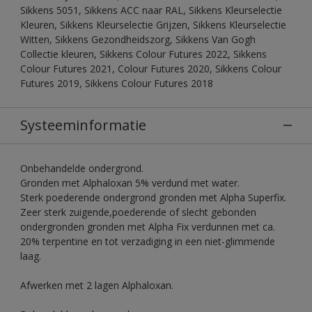
Sikkens 5051, Sikkens ACC naar RAL, Sikkens Kleurselectie
Kleuren, Sikkens Kleurselectie Grijzen, Sikkens Kleurselectie
Witten, Sikkens Gezondheidszorg, Sikkens Van Gogh
Collectie kleuren, Sikkens Colour Futures 2022, Sikkens
Colour Futures 2021, Colour Futures 2020, Sikkens Colour
Futures 2019, Sikkens Colour Futures 2018
Systeeminformatie
Onbehandelde ondergrond.
Gronden met Alphaloxan 5% verdund met water.
Sterk poederende ondergrond gronden met Alpha Superfix.
Zeer sterk zuigende,poederende of slecht gebonden
ondergronden gronden met Alpha Fix verdunnen met ca.
20% terpentine en tot verzadiging in een niet-glimmende
laag.
Afwerken met 2 lagen Alphaloxan.