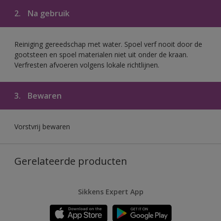
2.
Na gebruik
Reiniging gereedschap met water. Spoel verf nooit door de
gootsteen en spoel materialen niet uit onder de kraan.
Verfresten afvoeren volgens lokale richtlijnen.
3.
Bewaren
Vorstvrij bewaren
Gerelateerde producten
Sikkens Expert App