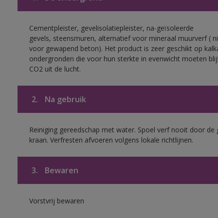
Cementpleister, gevelisolatiepleister, na-geïsoleerde
gevels, steensmuren, alternatief voor mineraal muurverf ( ni
voor gewapend beton). Het product is zeer geschikt op kalk
ondergronden die voor hun sterkte in evenwicht moeten bli
CO2 uit de lucht.
2.
Na gebruik
Reiniging gereedschap met water. Spoel verf nooit door de 
kraan. Verfresten afvoeren volgens lokale richtlijnen.
3.
Bewaren
Vorstvrij bewaren