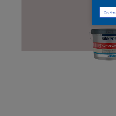
Cookies