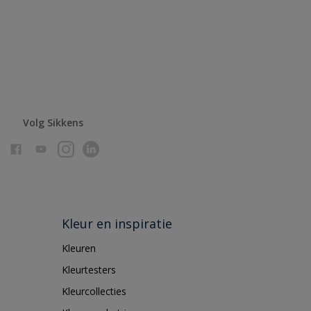
Volg Sikkens
Kleur en inspiratie
Kleuren
Kleurtesters
Kleurcollecties