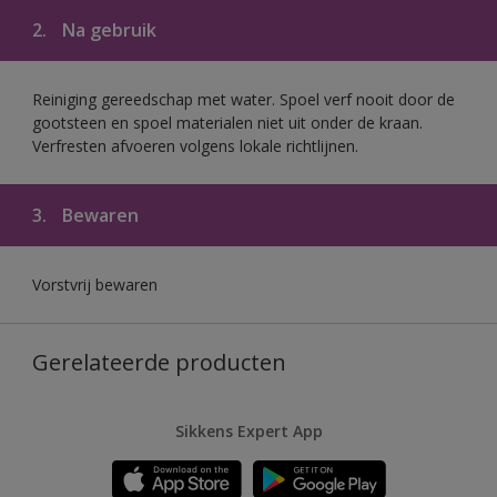
2.
Na gebruik
Reiniging gereedschap met water. Spoel verf nooit door de
gootsteen en spoel materialen niet uit onder de kraan.
Verfresten afvoeren volgens lokale richtlijnen.
3.
Bewaren
Vorstvrij bewaren
Gerelateerde producten
Sikkens Expert App