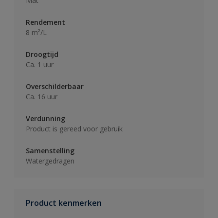
Mat
Rendement
8 m²/L
Droogtijd
Ca. 1 uur
Overschilderbaar
Ca. 16 uur
Verdunning
Product is gereed voor gebruik
Samenstelling
Watergedragen
Product kenmerken