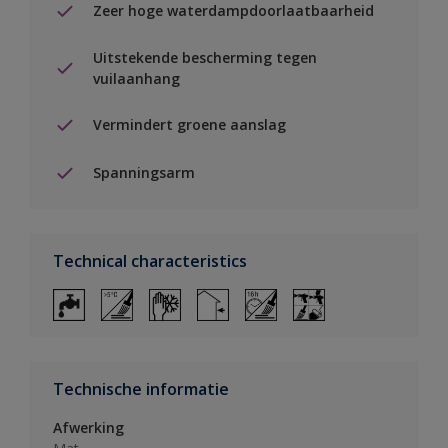
Zeer hoge waterdampdoorlaatbaarheid
Uitstekende bescherming tegen
vuilaanhang
Vermindert groene aanslag
Spanningsarm
Technical characteristics
Technische informatie
Afwerking