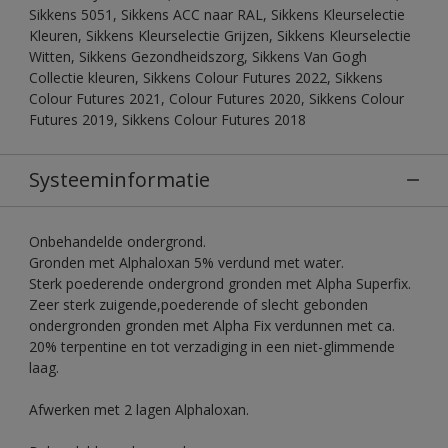
Sikkens 5051, Sikkens ACC naar RAL, Sikkens Kleurselectie
Kleuren, Sikkens Kleurselectie Grijzen, Sikkens Kleurselectie
Witten, Sikkens Gezondheidszorg, Sikkens Van Gogh
Collectie kleuren, Sikkens Colour Futures 2022, Sikkens
Colour Futures 2021, Colour Futures 2020, Sikkens Colour
Futures 2019, Sikkens Colour Futures 2018
Systeeminformatie
Onbehandelde ondergrond.
Gronden met Alphaloxan 5% verdund met water.
Sterk poederende ondergrond gronden met Alpha Superfix.
Zeer sterk zuigende,poederende of slecht gebonden
ondergronden gronden met Alpha Fix verdunnen met ca.
20% terpentine en tot verzadiging in een niet-glimmende
laag.
Afwerken met 2 lagen Alphaloxan.