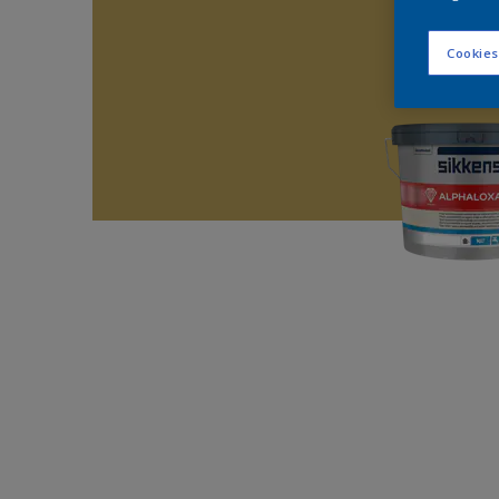
Cookies