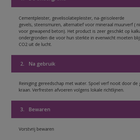
Cementpleister, gevelisolatiepleister, na-geïsoleerde
gevels, steensmuren, alternatief voor mineraal muurverf ( ni
voor gewapend beton). Het product is zeer geschikt op kalk
ondergronden die voor hun sterkte in evenwicht moeten bli
CO2 uit de lucht.
2.
Na gebruik
Reiniging gereedschap met water. Spoel verf nooit door de 
kraan. Verfresten afvoeren volgens lokale richtlijnen.
3.
Bewaren
Vorstvrij bewaren