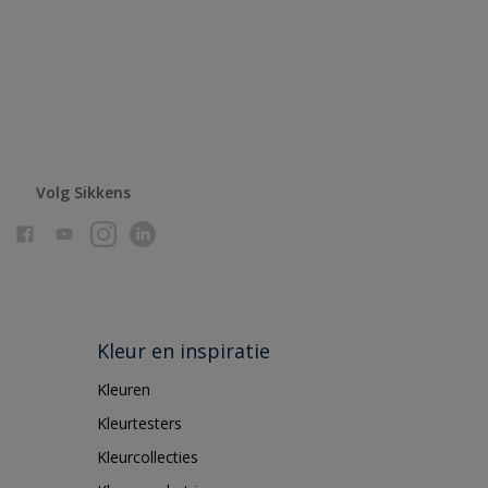
Volg Sikkens
Kleur en inspiratie
Kleuren
Kleurtesters
Kleurcollecties