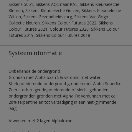
Sikkens 5051, Sikkens ACC naar RAL, Sikkens Kleurselectie
Kleuren, Sikkens Kleurselectie Grijzen, Sikkens Kleurselectie
Witten, Sikkens Gezondheidszorg, Sikkens Van Gogh
Collectie kleuren, Sikkens Colour Futures 2022, Sikkens
Colour Futures 2021, Colour Futures 2020, Sikkens Colour
Futures 2019, Sikkens Colour Futures 2018
Systeeminformatie
Onbehandelde ondergrond.
Gronden met Alphaloxan 5% verdund met water.
Sterk poederende ondergrond gronden met Alpha Superfix.
Zeer sterk zuigende,poederende of slecht gebonden
ondergronden gronden met Alpha Fix verdunnen met ca.
20% terpentine en tot verzadiging in een niet-glimmende
laag.
Afwerken met 2 lagen Alphaloxan.