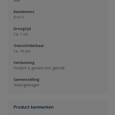
Mat
Rendement
8 m²/L
Droogtijd
Ca. 1 uur
Overschilderbaar
Ca. 16 uur
Verdunning
Product is gereed voor gebruik
Samenstelling
Watergedragen
Product kenmerken