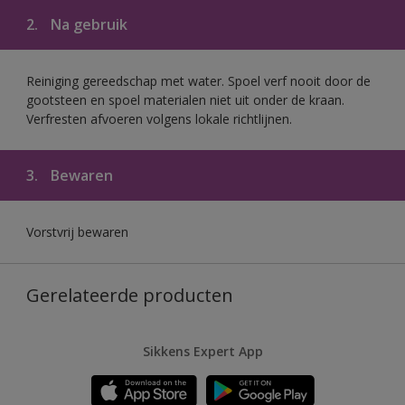
2.
Na gebruik
Reiniging gereedschap met water. Spoel verf nooit door de
gootsteen en spoel materialen niet uit onder de kraan.
Verfresten afvoeren volgens lokale richtlijnen.
3.
Bewaren
Vorstvrij bewaren
Gerelateerde producten
Sikkens Expert App