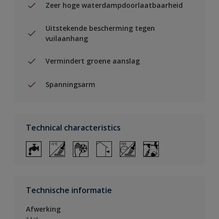
Zeer hoge waterdampdoorlaatbaarheid
Uitstekende bescherming tegen
vuilaanhang
Vermindert groene aanslag
Spanningsarm
Technical characteristics
Technische informatie
Afwerking