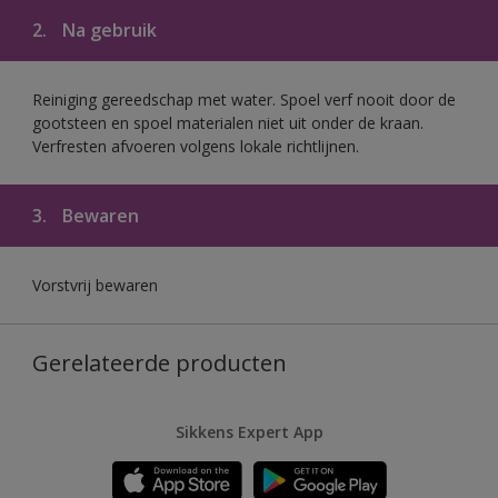
2.
Na gebruik
Reiniging gereedschap met water. Spoel verf nooit door de
gootsteen en spoel materialen niet uit onder de kraan.
Verfresten afvoeren volgens lokale richtlijnen.
3.
Bewaren
Vorstvrij bewaren
Gerelateerde producten
Sikkens Expert App