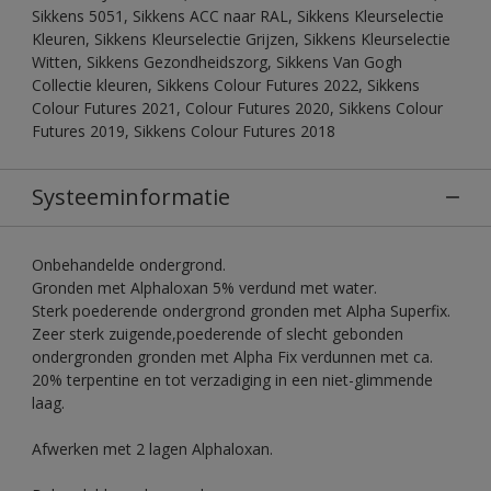
Sikkens 5051, Sikkens ACC naar RAL, Sikkens Kleurselectie
Kleuren, Sikkens Kleurselectie Grijzen, Sikkens Kleurselectie
Witten, Sikkens Gezondheidszorg, Sikkens Van Gogh
Collectie kleuren, Sikkens Colour Futures 2022, Sikkens
Colour Futures 2021, Colour Futures 2020, Sikkens Colour
Futures 2019, Sikkens Colour Futures 2018
Systeeminformatie
Onbehandelde ondergrond.
Gronden met Alphaloxan 5% verdund met water.
Sterk poederende ondergrond gronden met Alpha Superfix.
Zeer sterk zuigende,poederende of slecht gebonden
ondergronden gronden met Alpha Fix verdunnen met ca.
20% terpentine en tot verzadiging in een niet-glimmende
laag.
Afwerken met 2 lagen Alphaloxan.