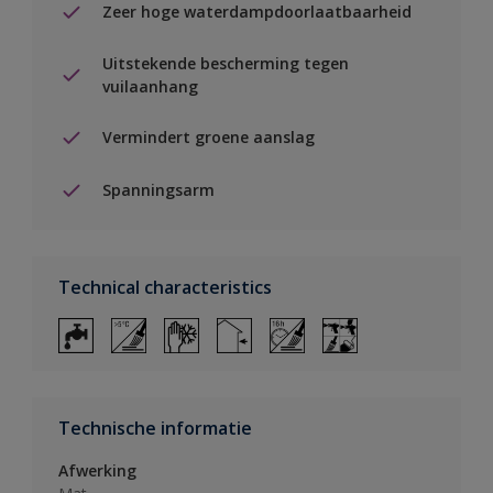
Zeer hoge waterdampdoorlaatbaarheid
Uitstekende bescherming tegen
vuilaanhang
Vermindert groene aanslag
Spanningsarm
Technical characteristics
Technische informatie
Afwerking