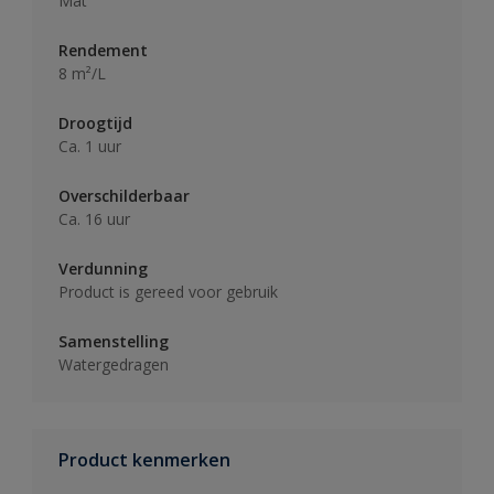
Mat
Rendement
8 m²/L
Droogtijd
Ca. 1 uur
Overschilderbaar
Ca. 16 uur
Verdunning
Product is gereed voor gebruik
Samenstelling
Watergedragen
Product kenmerken