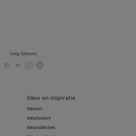
Volg Sikkens
Kleur en inspiratie
Kleuren
Kleurtesters
Kleurcollecties