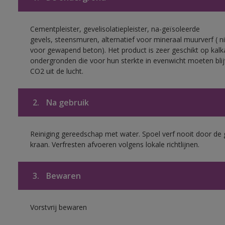
Cementpleister, gevelisolatiepleister, na-geïsoleerde
gevels, steensmuren, alternatief voor mineraal muurverf ( ni
voor gewapend beton). Het product is zeer geschikt op kalk
ondergronden die voor hun sterkte in evenwicht moeten bli
CO2 uit de lucht.
2.
Na gebruik
Reiniging gereedschap met water. Spoel verf nooit door de 
kraan. Verfresten afvoeren volgens lokale richtlijnen.
3.
Bewaren
Vorstvrij bewaren