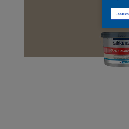
Cookies