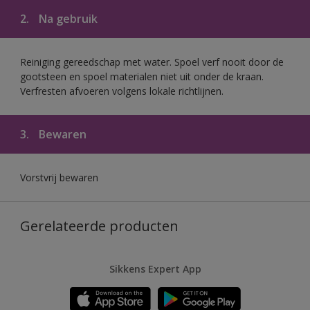
2.
Na gebruik
Reiniging gereedschap met water. Spoel verf nooit door de
gootsteen en spoel materialen niet uit onder de kraan.
Verfresten afvoeren volgens lokale richtlijnen.
3.
Bewaren
Vorstvrij bewaren
Gerelateerde producten
Sikkens Expert App