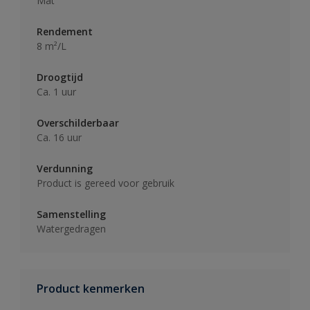
Mat
Rendement
8 m²/L
Droogtijd
Ca. 1 uur
Overschilderbaar
Ca. 16 uur
Verdunning
Product is gereed voor gebruik
Samenstelling
Watergedragen
Product kenmerken