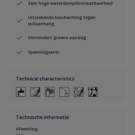
Zeer hoge waterdampdoorlaatbaarheid
Uitstekende bescherming tegen
vuilaanhang
Vermindert groene aanslag
Spanningsarm
Technical characteristics
Technische informatie
Afwerking