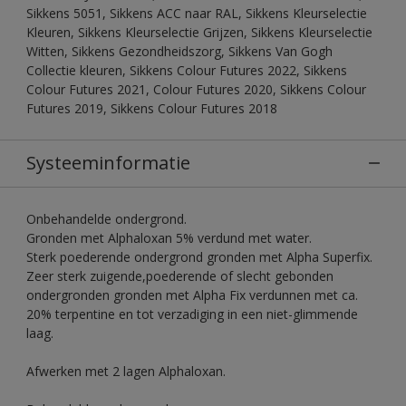
Sikkens 5051, Sikkens ACC naar RAL, Sikkens Kleurselectie
Kleuren, Sikkens Kleurselectie Grijzen, Sikkens Kleurselectie
Witten, Sikkens Gezondheidszorg, Sikkens Van Gogh
Collectie kleuren, Sikkens Colour Futures 2022, Sikkens
Colour Futures 2021, Colour Futures 2020, Sikkens Colour
Futures 2019, Sikkens Colour Futures 2018
Systeeminformatie
Onbehandelde ondergrond.
Gronden met Alphaloxan 5% verdund met water.
Sterk poederende ondergrond gronden met Alpha Superfix.
Zeer sterk zuigende,poederende of slecht gebonden
ondergronden gronden met Alpha Fix verdunnen met ca.
20% terpentine en tot verzadiging in een niet-glimmende
laag.
Afwerken met 2 lagen Alphaloxan.