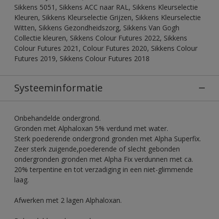
Sikkens 5051, Sikkens ACC naar RAL, Sikkens Kleurselectie
Kleuren, Sikkens Kleurselectie Grijzen, Sikkens Kleurselectie
Witten, Sikkens Gezondheidszorg, Sikkens Van Gogh
Collectie kleuren, Sikkens Colour Futures 2022, Sikkens
Colour Futures 2021, Colour Futures 2020, Sikkens Colour
Futures 2019, Sikkens Colour Futures 2018
Systeeminformatie
Onbehandelde ondergrond.
Gronden met Alphaloxan 5% verdund met water.
Sterk poederende ondergrond gronden met Alpha Superfix.
Zeer sterk zuigende,poederende of slecht gebonden
ondergronden gronden met Alpha Fix verdunnen met ca.
20% terpentine en tot verzadiging in een niet-glimmende
laag.
Afwerken met 2 lagen Alphaloxan.