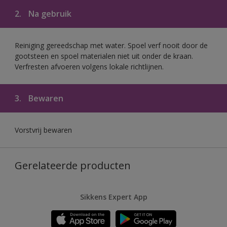
2.
Na gebruik
Reiniging gereedschap met water. Spoel verf nooit door de
gootsteen en spoel materialen niet uit onder de kraan.
Verfresten afvoeren volgens lokale richtlijnen.
3.
Bewaren
Vorstvrij bewaren
Gerelateerde producten
Sikkens Expert App