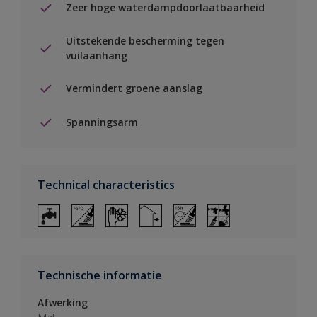
Zeer hoge waterdampdoorlaatbaarheid
Uitstekende bescherming tegen
vuilaanhang
Vermindert groene aanslag
Spanningsarm
Technical characteristics
Technische informatie
Afwerking