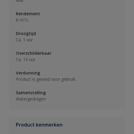
Mat
Rendement
8 m²/L
Droogtijd
Ca. 1 uur
Overschilderbaar
Ca. 16 uur
Verdunning
Product is gereed voor gebruik
Samenstelling
Watergedragen
Product kenmerken