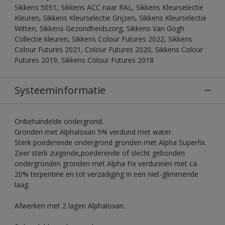
Sikkens 5051, Sikkens ACC naar RAL, Sikkens Kleurselectie
Kleuren, Sikkens Kleurselectie Grijzen, Sikkens Kleurselectie
Witten, Sikkens Gezondheidszorg, Sikkens Van Gogh
Collectie kleuren, Sikkens Colour Futures 2022, Sikkens
Colour Futures 2021, Colour Futures 2020, Sikkens Colour
Futures 2019, Sikkens Colour Futures 2018
Systeeminformatie
Onbehandelde ondergrond.
Gronden met Alphaloxan 5% verdund met water.
Sterk poederende ondergrond gronden met Alpha Superfix.
Zeer sterk zuigende,poederende of slecht gebonden
ondergronden gronden met Alpha Fix verdunnen met ca.
20% terpentine en tot verzadiging in een niet-glimmende
laag.
Afwerken met 2 lagen Alphaloxan.