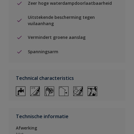
Zeer hoge waterdampdoorlaatbaarheid
Uitstekende bescherming tegen
vuilaanhang
Vermindert groene aanslag
Spanningsarm
Technical characteristics
Technische informatie
Afwerking