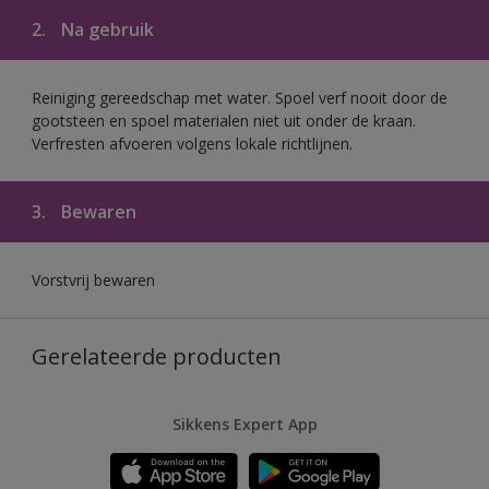
2.
Na gebruik
Reiniging gereedschap met water. Spoel verf nooit door de
gootsteen en spoel materialen niet uit onder de kraan.
Verfresten afvoeren volgens lokale richtlijnen.
3.
Bewaren
Vorstvrij bewaren
Gerelateerde producten
Sikkens Expert App