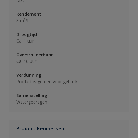
Mat
Rendement
8 m²/L
Droogtijd
Ca. 1 uur
Overschilderbaar
Ca. 16 uur
Verdunning
Product is gereed voor gebruik
Samenstelling
Watergedragen
Product kenmerken