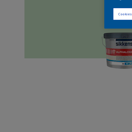
Cookies