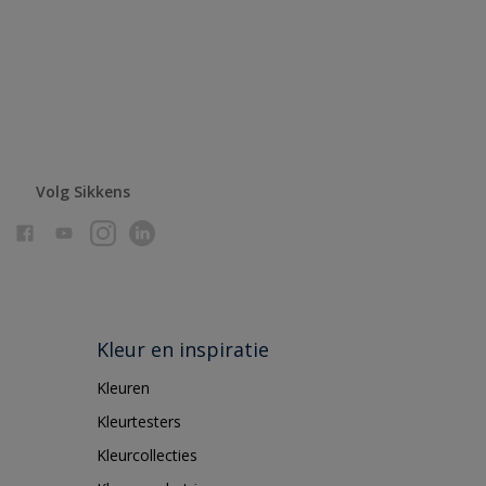
Volg Sikkens
Kleur en inspiratie
Kleuren
Kleurtesters
Kleurcollecties