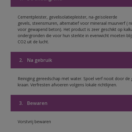
Cementpleister, gevelisolatiepleister, na-geïsoleerde
gevels, steensmuren, alternatief voor mineraal muurverf ( ni
voor gewapend beton). Het product is zeer geschikt op kalk
ondergronden die voor hun sterkte in evenwicht moeten bli
CO2 uit de lucht.
2.
Na gebruik
Reiniging gereedschap met water. Spoel verf nooit door de 
kraan. Verfresten afvoeren volgens lokale richtlijnen.
3.
Bewaren
Vorstvrij bewaren