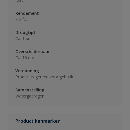
Mat
Rendement
8 m²/L
Droogtijd
Ca. 1 uur
Overschilderbaar
Ca. 16 uur
Verdunning
Product is gereed voor gebruik
Samenstelling
Watergedragen
Product kenmerken