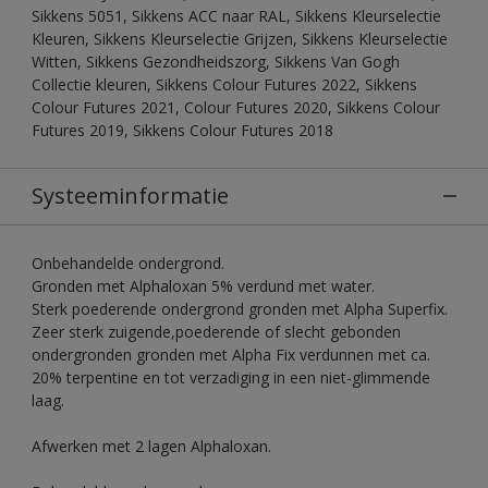
Sikkens 5051, Sikkens ACC naar RAL, Sikkens Kleurselectie
Kleuren, Sikkens Kleurselectie Grijzen, Sikkens Kleurselectie
Witten, Sikkens Gezondheidszorg, Sikkens Van Gogh
Collectie kleuren, Sikkens Colour Futures 2022, Sikkens
Colour Futures 2021, Colour Futures 2020, Sikkens Colour
Futures 2019, Sikkens Colour Futures 2018
Systeeminformatie
Onbehandelde ondergrond.
Gronden met Alphaloxan 5% verdund met water.
Sterk poederende ondergrond gronden met Alpha Superfix.
Zeer sterk zuigende,poederende of slecht gebonden
ondergronden gronden met Alpha Fix verdunnen met ca.
20% terpentine en tot verzadiging in een niet-glimmende
laag.
Afwerken met 2 lagen Alphaloxan.