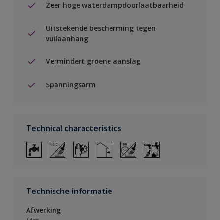
Zeer hoge waterdampdoorlaatbaarheid
Uitstekende bescherming tegen
vuilaanhang
Vermindert groene aanslag
Spanningsarm
Technical characteristics
Technische informatie
Afwerking