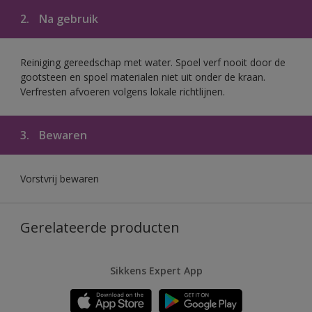
2.
Na gebruik
Reiniging gereedschap met water. Spoel verf nooit door de
gootsteen en spoel materialen niet uit onder de kraan.
Verfresten afvoeren volgens lokale richtlijnen.
3.
Bewaren
Vorstvrij bewaren
Gerelateerde producten
Sikkens Expert App