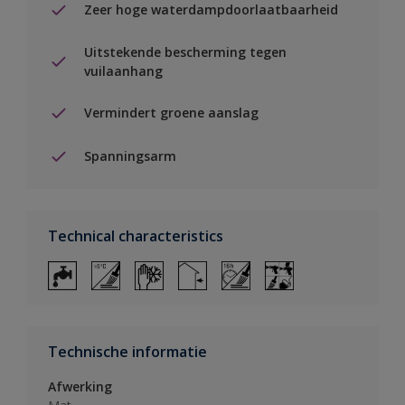
Zeer hoge waterdampdoorlaatbaarheid
Uitstekende bescherming tegen
vuilaanhang
Vermindert groene aanslag
Spanningsarm
Technical characteristics
Technische informatie
Afwerking