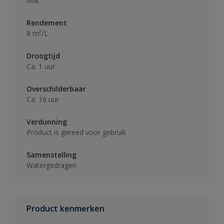
Mat
Rendement
8 m²/L
Droogtijd
Ca. 1 uur
Overschilderbaar
Ca. 16 uur
Verdunning
Product is gereed voor gebruik
Samenstelling
Watergedragen
Product kenmerken