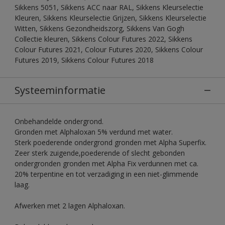
Sikkens 5051, Sikkens ACC naar RAL, Sikkens Kleurselectie
Kleuren, Sikkens Kleurselectie Grijzen, Sikkens Kleurselectie
Witten, Sikkens Gezondheidszorg, Sikkens Van Gogh
Collectie kleuren, Sikkens Colour Futures 2022, Sikkens
Colour Futures 2021, Colour Futures 2020, Sikkens Colour
Futures 2019, Sikkens Colour Futures 2018
Systeeminformatie
Onbehandelde ondergrond.
Gronden met Alphaloxan 5% verdund met water.
Sterk poederende ondergrond gronden met Alpha Superfix.
Zeer sterk zuigende,poederende of slecht gebonden
ondergronden gronden met Alpha Fix verdunnen met ca.
20% terpentine en tot verzadiging in een niet-glimmende
laag.
Afwerken met 2 lagen Alphaloxan.