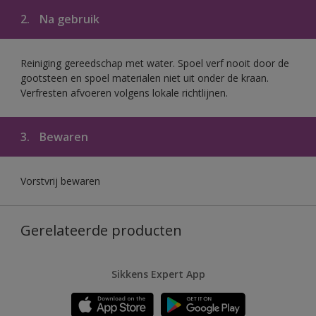
2.
Na gebruik
Reiniging gereedschap met water. Spoel verf nooit door de
gootsteen en spoel materialen niet uit onder de kraan.
Verfresten afvoeren volgens lokale richtlijnen.
3.
Bewaren
Vorstvrij bewaren
Gerelateerde producten
Sikkens Expert App