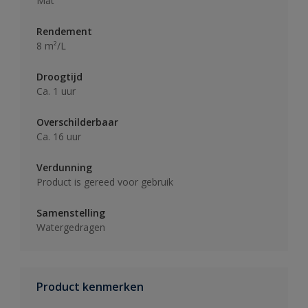
Mat
Rendement
8 m²/L
Droogtijd
Ca. 1 uur
Overschilderbaar
Ca. 16 uur
Verdunning
Product is gereed voor gebruik
Samenstelling
Watergedragen
Product kenmerken