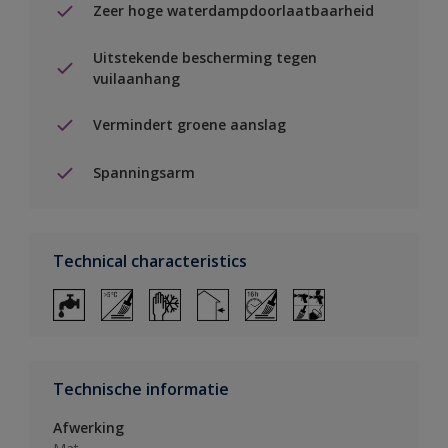
Zeer hoge waterdampdoorlaatbaarheid
Uitstekende bescherming tegen
vuilaanhang
Vermindert groene aanslag
Spanningsarm
Technical characteristics
Technische informatie
Afwerking