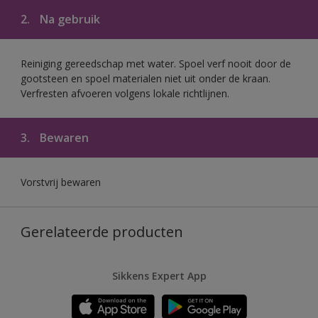
2.
Na gebruik
Reiniging gereedschap met water. Spoel verf nooit door de
gootsteen en spoel materialen niet uit onder de kraan.
Verfresten afvoeren volgens lokale richtlijnen.
3.
Bewaren
Vorstvrij bewaren
Gerelateerde producten
Sikkens Expert App