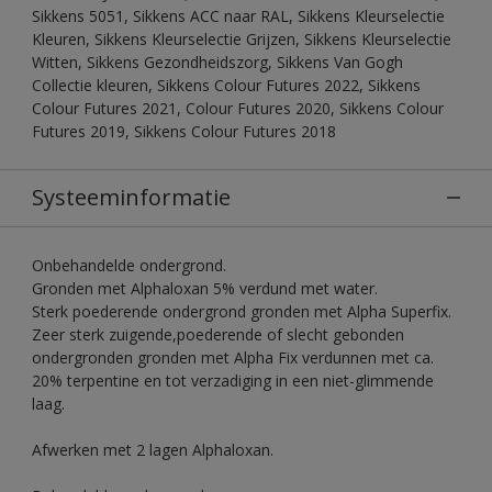
Sikkens 5051, Sikkens ACC naar RAL, Sikkens Kleurselectie
Kleuren, Sikkens Kleurselectie Grijzen, Sikkens Kleurselectie
Witten, Sikkens Gezondheidszorg, Sikkens Van Gogh
Collectie kleuren, Sikkens Colour Futures 2022, Sikkens
Colour Futures 2021, Colour Futures 2020, Sikkens Colour
Futures 2019, Sikkens Colour Futures 2018
Systeeminformatie
Onbehandelde ondergrond.
Gronden met Alphaloxan 5% verdund met water.
Sterk poederende ondergrond gronden met Alpha Superfix.
Zeer sterk zuigende,poederende of slecht gebonden
ondergronden gronden met Alpha Fix verdunnen met ca.
20% terpentine en tot verzadiging in een niet-glimmende
laag.
Afwerken met 2 lagen Alphaloxan.