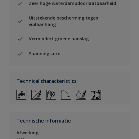
Zeer hoge waterdampdoorlaatbaarheid
Uitstekende bescherming tegen
vuilaanhang
Vermindert groene aanslag
Spanningsarm
Technical characteristics
Technische informatie
Afwerking