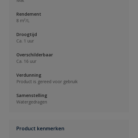
Mat
Rendement
8 m²/L
Droogtijd
Ca. 1 uur
Overschilderbaar
Ca. 16 uur
Verdunning
Product is gereed voor gebruik
Samenstelling
Watergedragen
Product kenmerken