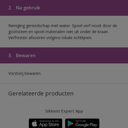
2.
Na gebruik
Reiniging gereedschap met water. Spoel verf nooit door de
gootsteen en spoel materialen niet uit onder de kraan.
Verfresten afvoeren volgens lokale richtlijnen.
3.
Bewaren
Vorstvrij bewaren
Gerelateerde producten
Sikkens Expert App