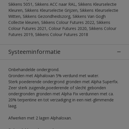
Sikkens 5051, Sikkens ACC naar RAL, Sikkens Kleurselectie
Kleuren, Sikkens Kleurselectie Grijzen, Sikkens Kleurselectie
Witten, Sikkens Gezondheidszorg, Sikkens Van Gogh
Collectie kleuren, Sikkens Colour Futures 2022, Sikkens
Colour Futures 2021, Colour Futures 2020, Sikkens Colour
Futures 2019, Sikkens Colour Futures 2018
Systeeminformatie
Onbehandelde ondergrond.
Gronden met Alphaloxan 5% verdund met water.
Sterk poederende ondergrond gronden met Alpha Superfix.
Zeer sterk zuigende,poederende of slecht gebonden
ondergronden gronden met Alpha Fix verdunnen met ca.
20% terpentine en tot verzadiging in een niet-glimmende
laag.
Afwerken met 2 lagen Alphaloxan.