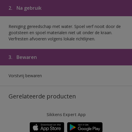
2.
Na gebruik
Reiniging gereedschap met water. Spoel verf nooit door de
gootsteen en spoel materialen niet uit onder de kraan.
Verfresten afvoeren volgens lokale richtlijnen.
3.
Bewaren
Vorstvrij bewaren
Gerelateerde producten
Sikkens Expert App