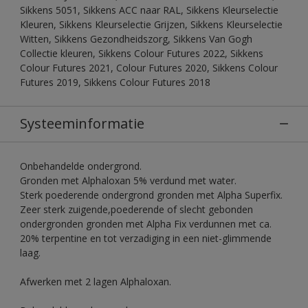
Sikkens 5051, Sikkens ACC naar RAL, Sikkens Kleurselectie
Kleuren, Sikkens Kleurselectie Grijzen, Sikkens Kleurselectie
Witten, Sikkens Gezondheidszorg, Sikkens Van Gogh
Collectie kleuren, Sikkens Colour Futures 2022, Sikkens
Colour Futures 2021, Colour Futures 2020, Sikkens Colour
Futures 2019, Sikkens Colour Futures 2018
Systeeminformatie
Onbehandelde ondergrond.
Gronden met Alphaloxan 5% verdund met water.
Sterk poederende ondergrond gronden met Alpha Superfix.
Zeer sterk zuigende,poederende of slecht gebonden
ondergronden gronden met Alpha Fix verdunnen met ca.
20% terpentine en tot verzadiging in een niet-glimmende
laag.
Afwerken met 2 lagen Alphaloxan.