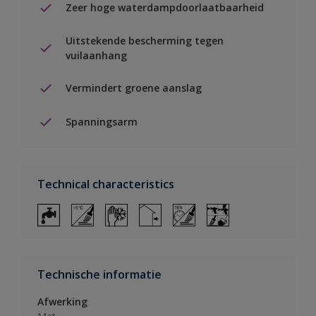
Zeer hoge waterdampdoorlaatbaarheid
Uitstekende bescherming tegen
vuilaanhang
Vermindert groene aanslag
Spanningsarm
Technical characteristics
Technische informatie
Afwerking