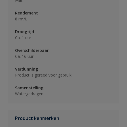
Mat
Rendement
8 m²/L
Droogtijd
Ca. 1 uur
Overschilderbaar
Ca. 16 uur
Verdunning
Product is gereed voor gebruik
Samenstelling
Watergedragen
Product kenmerken