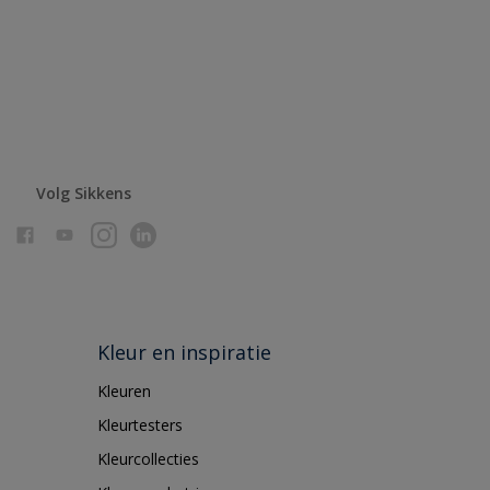
Volg Sikkens
Kleur en inspiratie
Kleuren
Kleurtesters
Kleurcollecties