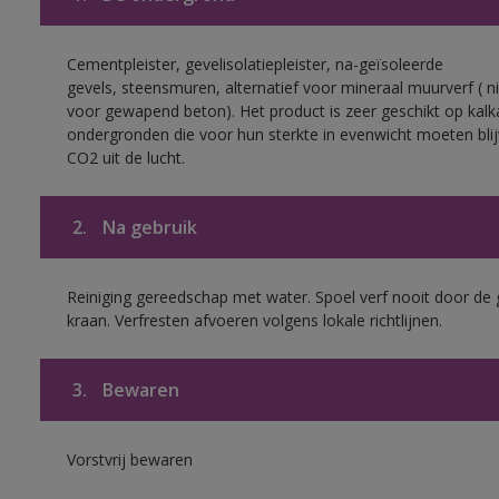
Cementpleister, gevelisolatiepleister, na-geïsoleerde
gevels, steensmuren, alternatief voor mineraal muurverf ( ni
voor gewapend beton). Het product is zeer geschikt op kalk
ondergronden die voor hun sterkte in evenwicht moeten bli
CO2 uit de lucht.
2.
Na gebruik
Reiniging gereedschap met water. Spoel verf nooit door de 
kraan. Verfresten afvoeren volgens lokale richtlijnen.
3.
Bewaren
Vorstvrij bewaren