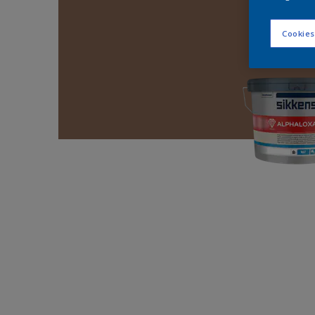
Cookies