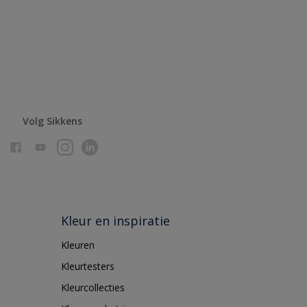
Volg Sikkens
Kleur en inspiratie
Kleuren
Kleurtesters
Kleurcollecties