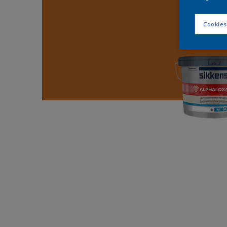
Cookies