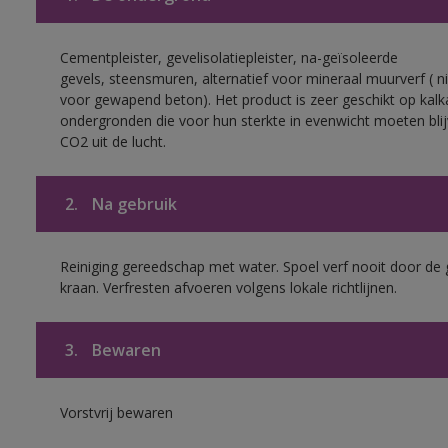
Cementpleister, gevelisolatiepleister, na-geïsoleerde
gevels, steensmuren, alternatief voor mineraal muurverf ( ni
voor gewapend beton). Het product is zeer geschikt op kalk
ondergronden die voor hun sterkte in evenwicht moeten bli
CO2 uit de lucht.
2.
Na gebruik
Reiniging gereedschap met water. Spoel verf nooit door de 
kraan. Verfresten afvoeren volgens lokale richtlijnen.
3.
Bewaren
Vorstvrij bewaren