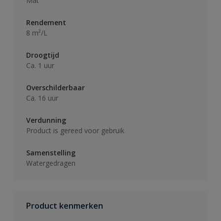
Mat
Rendement
8 m²/L
Droogtijd
Ca. 1 uur
Overschilderbaar
Ca. 16 uur
Verdunning
Product is gereed voor gebruik
Samenstelling
Watergedragen
Product kenmerken