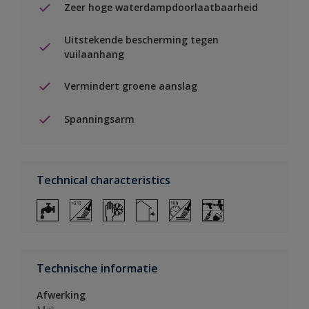
Zeer hoge waterdampdoorlaatbaarheid
Uitstekende bescherming tegen
vuilaanhang
Vermindert groene aanslag
Spanningsarm
Technical characteristics
Technische informatie
Afwerking