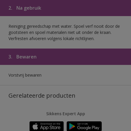
2.
Na gebruik
Reiniging gereedschap met water. Spoel verf nooit door de
gootsteen en spoel materialen niet uit onder de kraan.
Verfresten afvoeren volgens lokale richtlijnen.
3.
Bewaren
Vorstvrij bewaren
Gerelateerde producten
Sikkens Expert App