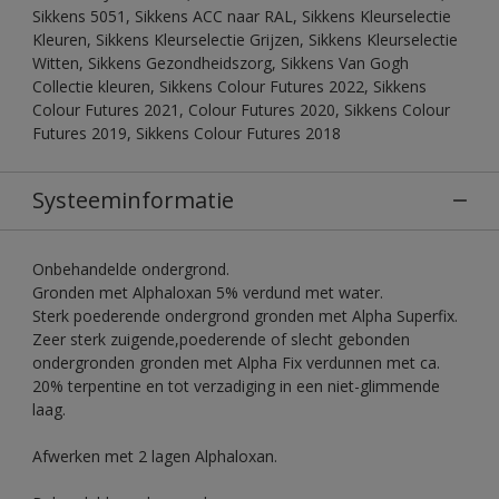
Sikkens 5051, Sikkens ACC naar RAL, Sikkens Kleurselectie
Kleuren, Sikkens Kleurselectie Grijzen, Sikkens Kleurselectie
Witten, Sikkens Gezondheidszorg, Sikkens Van Gogh
Collectie kleuren, Sikkens Colour Futures 2022, Sikkens
Colour Futures 2021, Colour Futures 2020, Sikkens Colour
Futures 2019, Sikkens Colour Futures 2018
Systeeminformatie
Onbehandelde ondergrond.
Gronden met Alphaloxan 5% verdund met water.
Sterk poederende ondergrond gronden met Alpha Superfix.
Zeer sterk zuigende,poederende of slecht gebonden
ondergronden gronden met Alpha Fix verdunnen met ca.
20% terpentine en tot verzadiging in een niet-glimmende
laag.
Afwerken met 2 lagen Alphaloxan.