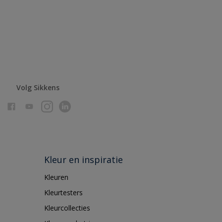
Volg Sikkens
Kleur en inspiratie
Kleuren
Kleurtesters
Kleurcollecties