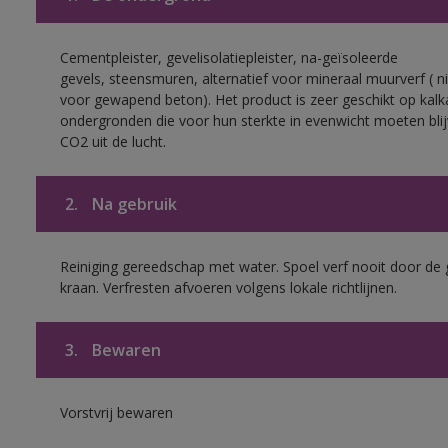
Cementpleister, gevelisolatiepleister, na-geïsoleerde
gevels, steensmuren, alternatief voor mineraal muurverf ( ni
voor gewapend beton). Het product is zeer geschikt op kalk
ondergronden die voor hun sterkte in evenwicht moeten bli
CO2 uit de lucht.
2.
Na gebruik
Reiniging gereedschap met water. Spoel verf nooit door de 
kraan. Verfresten afvoeren volgens lokale richtlijnen.
3.
Bewaren
Vorstvrij bewaren