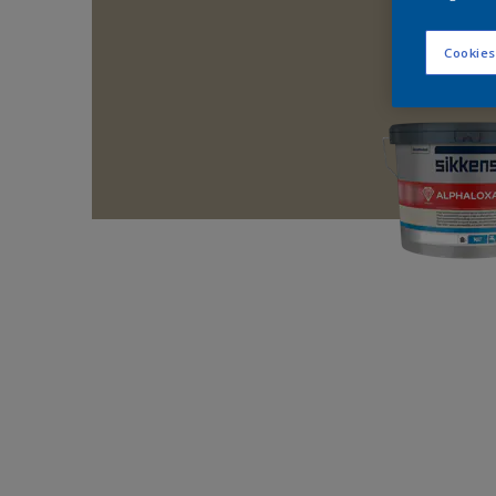
Cookies