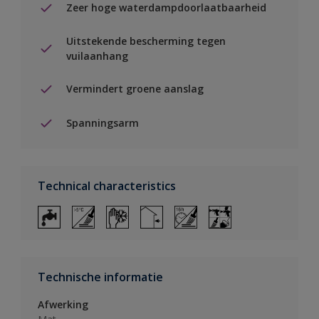
Zeer hoge waterdampdoorlaatbaarheid
Uitstekende bescherming tegen
vuilaanhang
Vermindert groene aanslag
Spanningsarm
Technical characteristics
Technische informatie
Afwerking