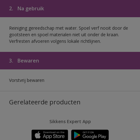
2.
Na gebruik
Reiniging gereedschap met water. Spoel verf nooit door de
gootsteen en spoel materialen niet uit onder de kraan.
Verfresten afvoeren volgens lokale richtlijnen.
3.
Bewaren
Vorstvrij bewaren
Gerelateerde producten
Sikkens Expert App