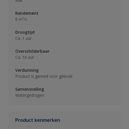
Mat
Rendement
8 m²/L
Droogtijd
Ca. 1 uur
Overschilderbaar
Ca. 16 uur
Verdunning
Product is gereed voor gebruik
Samenstelling
Watergedragen
Product kenmerken