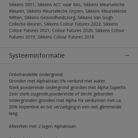
Sikkens 5051, Sikkens ACC naar RAL, Sikkens Kleurselectie
Kleuren, Sikkens Kleurselectie Grijzen, Sikkens Kleurselectie
Witten, Sikkens Gezondheidszorg, Sikkens Van Gogh
Collectie kleuren, Sikkens Colour Futures 2022, Sikkens
Colour Futures 2021, Colour Futures 2020, Sikkens Colour
Futures 2019, Sikkens Colour Futures 2018
Systeeminformatie
Onbehandelde ondergrond.
Gronden met Alphaloxan 5% verdund met water.
Sterk poederende ondergrond gronden met Alpha Superfix.
Zeer sterk zuigende,poederende of slecht gebonden
ondergronden gronden met Alpha Fix verdunnen met ca.
20% terpentine en tot verzadiging in een niet-glimmende
laag.
Afwerken met 2 lagen Alphaloxan.