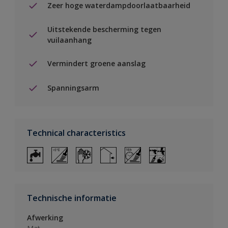
Zeer hoge waterdampdoorlaatbaarheid
Uitstekende bescherming tegen
vuilaanhang
Vermindert groene aanslag
Spanningsarm
Technical characteristics
Technische informatie
Afwerking