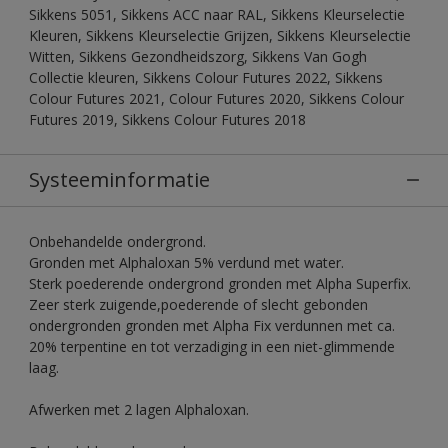
Sikkens 5051, Sikkens ACC naar RAL, Sikkens Kleurselectie
Kleuren, Sikkens Kleurselectie Grijzen, Sikkens Kleurselectie
Witten, Sikkens Gezondheidszorg, Sikkens Van Gogh
Collectie kleuren, Sikkens Colour Futures 2022, Sikkens
Colour Futures 2021, Colour Futures 2020, Sikkens Colour
Futures 2019, Sikkens Colour Futures 2018
Systeeminformatie
Onbehandelde ondergrond.
Gronden met Alphaloxan 5% verdund met water.
Sterk poederende ondergrond gronden met Alpha Superfix.
Zeer sterk zuigende,poederende of slecht gebonden
ondergronden gronden met Alpha Fix verdunnen met ca.
20% terpentine en tot verzadiging in een niet-glimmende
laag.
Afwerken met 2 lagen Alphaloxan.