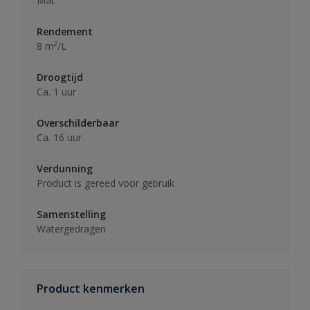
Mat
Rendement
8 m²/L
Droogtijd
Ca. 1 uur
Overschilderbaar
Ca. 16 uur
Verdunning
Product is gereed voor gebruik
Samenstelling
Watergedragen
Product kenmerken