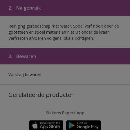
2.
Na gebruik
Reiniging gereedschap met water. Spoel verf nooit door de
gootsteen en spoel materialen niet uit onder de kraan.
Verfresten afvoeren volgens lokale richtlijnen.
3.
Bewaren
Vorstvrij bewaren
Gerelateerde producten
Sikkens Expert App