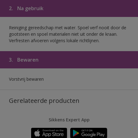
2.
Na gebruik
Reiniging gereedschap met water. Spoel verf nooit door de
gootsteen en spoel materialen niet uit onder de kraan.
Verfresten afvoeren volgens lokale richtlijnen.
3.
Bewaren
Vorstvrij bewaren
Gerelateerde producten
Sikkens Expert App