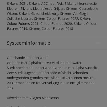
Sikkens 5051, Sikkens ACC naar RAL, Sikkens Kleurselectie
Kleuren, Sikkens Kleurselectie Grijzen, Sikkens Kleurselectie
Witten, Sikkens Gezondheidszorg, Sikkens Van Gogh
Collectie kleuren, Sikkens Colour Futures 2022, Sikkens
Colour Futures 2021, Colour Futures 2020, Sikkens Colour
Futures 2019, Sikkens Colour Futures 2018
Systeeminformatie
Onbehandelde ondergrond.
Gronden met Alphaloxan 5% verdund met water.
Sterk poederende ondergrond gronden met Alpha Superfix.
Zeer sterk zuigende,poederende of slecht gebonden
ondergronden gronden met Alpha Fix verdunnen met ca.
20% terpentine en tot verzadiging in een niet-glimmende
laag.
Afwerken met 2 lagen Alphaloxan.