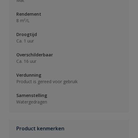
Mat
Rendement
8 m²/L
Droogtijd
Ca. 1 uur
Overschilderbaar
Ca. 16 uur
Verdunning
Product is gereed voor gebruik
Samenstelling
Watergedragen
Product kenmerken