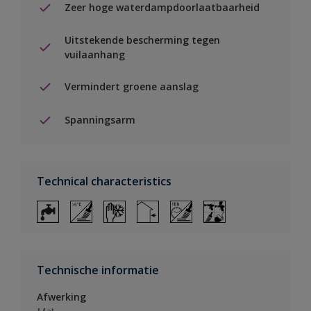
Zeer hoge waterdampdoorlaatbaarheid
Uitstekende bescherming tegen
vuilaanhang
Vermindert groene aanslag
Spanningsarm
Technical characteristics
Technische informatie
Afwerking