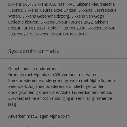
Sikkens 5051, Sikkens ACC naar RAL, Sikkens Kleurselectie
Kleuren, Sikkens Kleurselectie Grijzen, Sikkens Kleurselectie
Witten, Sikkens Gezondheidszorg, Sikkens Van Gogh
Collectie kleuren, Sikkens Colour Futures 2022, Sikkens
Colour Futures 2021, Colour Futures 2020, Sikkens Colour
Futures 2019, Sikkens Colour Futures 2018
Systeeminformatie
Onbehandelde ondergrond.
Gronden met Alphaloxan 5% verdund met water.
Sterk poederende ondergrond gronden met Alpha Superfix.
Zeer sterk zuigende,poederende of slecht gebonden
ondergronden gronden met Alpha Fix verdunnen met ca.
20% terpentine en tot verzadiging in een niet-glimmende
laag.
Afwerken met 2 lagen Alphaloxan.