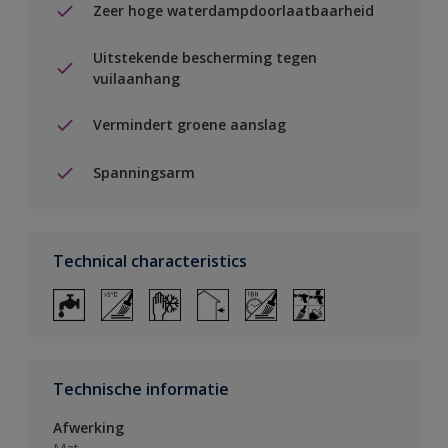
Zeer hoge waterdampdoorlaatbaarheid
Uitstekende bescherming tegen
vuilaanhang
Vermindert groene aanslag
Spanningsarm
Technical characteristics
Technische informatie
Afwerking