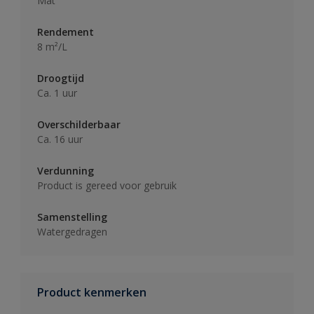
Mat
Rendement
8 m²/L
Droogtijd
Ca. 1 uur
Overschilderbaar
Ca. 16 uur
Verdunning
Product is gereed voor gebruik
Samenstelling
Watergedragen
Product kenmerken