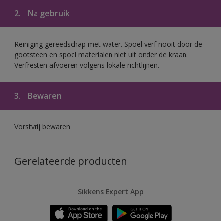
2.
Na gebruik
Reiniging gereedschap met water. Spoel verf nooit door de
gootsteen en spoel materialen niet uit onder de kraan.
Verfresten afvoeren volgens lokale richtlijnen.
3.
Bewaren
Vorstvrij bewaren
Gerelateerde producten
Sikkens Expert App