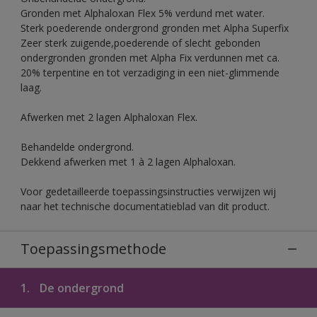
Gronden met Alphaloxan Flex 5% verdund met water.
Sterk poederende ondergrond gronden met Alpha Superfix
Zeer sterk zuigende,poederende of slecht gebonden
ondergronden gronden met Alpha Fix verdunnen met ca.
20% terpentine en tot verzadiging in een niet-glimmende
laag.
Afwerken met 2 lagen Alphaloxan Flex.
Behandelde ondergrond.
Dekkend afwerken met 1 à 2 lagen Alphaloxan.
Voor gedetailleerde toepassingsinstructies verwijzen wij
naar het technische documentatieblad van dit product.
Toepassingsmethode
1.
De ondergrond