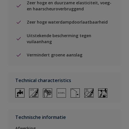
Zeer hoge en duurzame elasticiteit, voeg-
en haarscheuroverbruggend
Zeer hoge waterdampdoorlaatbaarheid
Uitstekende bescherming tegen
vuilaanhang
Vermindert groene aanslag
Technical characteristics
Technische informatie
Afwerking