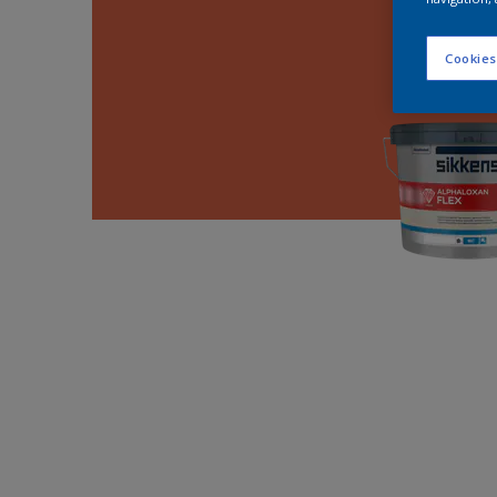
Cookies