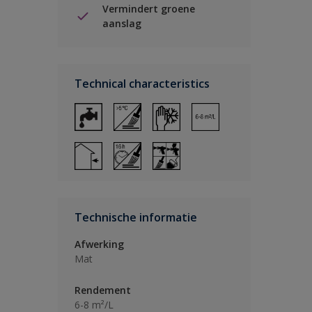
Vermindert groene
aanslag
Technical characteristics
Technische informatie
Afwerking
Mat
Rendement
6-8 m²/L