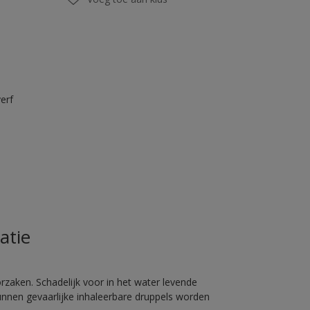
erf
atie
rzaken. Schadelijk voor in het water levende
unnen gevaarlijke inhaleerbare druppels worden