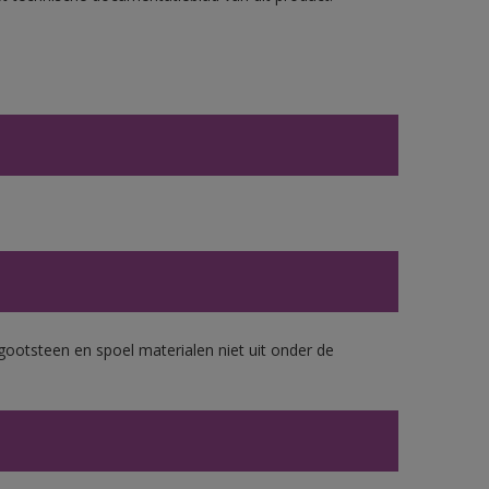
gootsteen en spoel materialen niet uit onder de