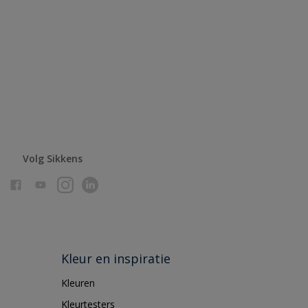
Volg Sikkens
Kleur en inspiratie
Kleuren
Kleurtesters