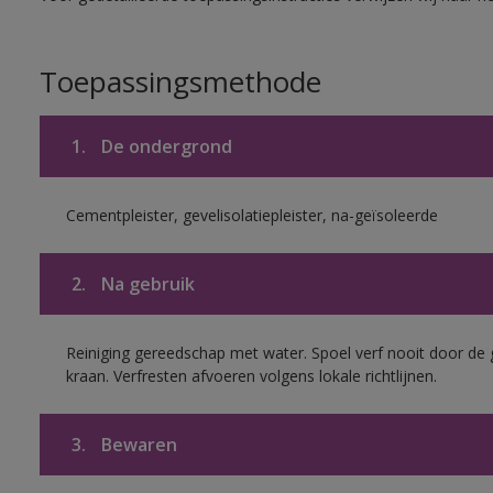
Toepassingsmethode
1.
De ondergrond
Cementpleister, gevelisolatiepleister, na-geïsoleerde
2.
Na gebruik
Reiniging gereedschap met water. Spoel verf nooit door de 
kraan. Verfresten afvoeren volgens lokale richtlijnen.
3.
Bewaren