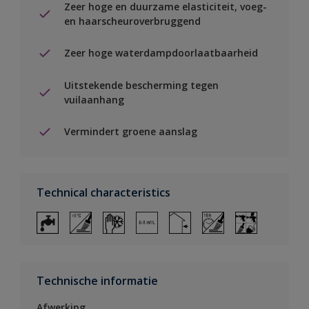
Zeer hoge en duurzame elasticiteit, voeg-
en haarscheuroverbruggend
Zeer hoge waterdampdoorlaatbaarheid
Uitstekende bescherming tegen
vuilaanhang
Vermindert groene aanslag
Technical characteristics
Technische informatie
Afwerking