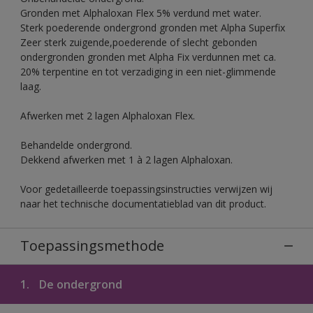
Gronden met Alphaloxan Flex 5% verdund met water.
Sterk poederende ondergrond gronden met Alpha Superfix
Zeer sterk zuigende,poederende of slecht gebonden
ondergronden gronden met Alpha Fix verdunnen met ca.
20% terpentine en tot verzadiging in een niet-glimmende
laag.
Afwerken met 2 lagen Alphaloxan Flex.
Behandelde ondergrond.
Dekkend afwerken met 1 à 2 lagen Alphaloxan.
Voor gedetailleerde toepassingsinstructies verwijzen wij
naar het technische documentatieblad van dit product.
Toepassingsmethode
1.
De ondergrond