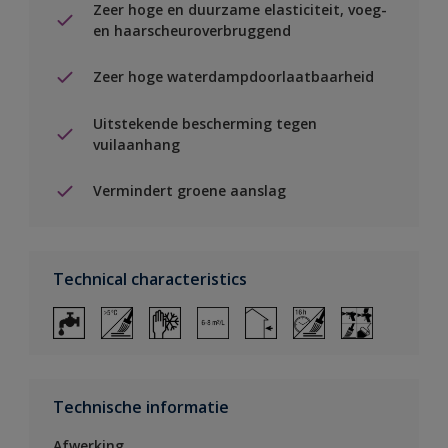
Zeer hoge en duurzame elasticiteit, voeg-
en haarscheuroverbruggend
Zeer hoge waterdampdoorlaatbaarheid
Uitstekende bescherming tegen
vuilaanhang
Vermindert groene aanslag
Technical characteristics
Technische informatie
Afwerking