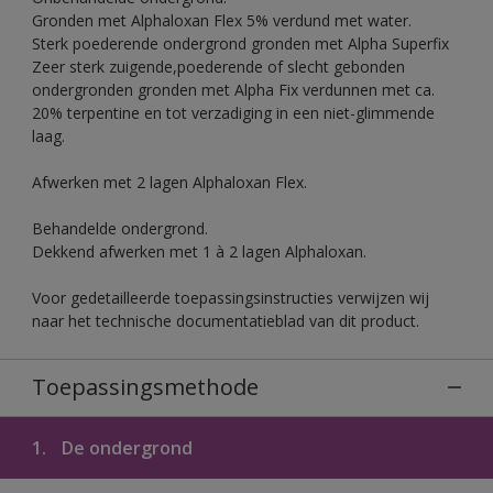
Gronden met Alphaloxan Flex 5% verdund met water.
Sterk poederende ondergrond gronden met Alpha Superfix
Zeer sterk zuigende,poederende of slecht gebonden
ondergronden gronden met Alpha Fix verdunnen met ca.
20% terpentine en tot verzadiging in een niet-glimmende
laag.
Afwerken met 2 lagen Alphaloxan Flex.
Behandelde ondergrond.
Dekkend afwerken met 1 à 2 lagen Alphaloxan.
Voor gedetailleerde toepassingsinstructies verwijzen wij
naar het technische documentatieblad van dit product.
Toepassingsmethode
1.
De ondergrond