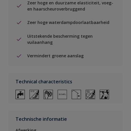
Zeer hoge en duurzame elasticiteit, voeg-
en haarscheuroverbruggend
Zeer hoge waterdampdoorlaatbaarheid
Uitstekende bescherming tegen
vuilaanhang
Vermindert groene aanslag
Technical characteristics
Technische informatie
Afwerking