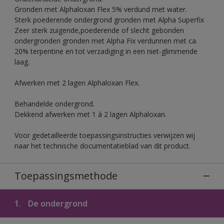
Gronden met Alphaloxan Flex 5% verdund met water.
Sterk poederende ondergrond gronden met Alpha Superfix
Zeer sterk zuigende,poederende of slecht gebonden
ondergronden gronden met Alpha Fix verdunnen met ca.
20% terpentine en tot verzadiging in een niet-glimmende
laag.
Afwerken met 2 lagen Alphaloxan Flex.
Behandelde ondergrond.
Dekkend afwerken met 1 à 2 lagen Alphaloxan.
Voor gedetailleerde toepassingsinstructies verwijzen wij
naar het technische documentatieblad van dit product.
Toepassingsmethode
1.
De ondergrond