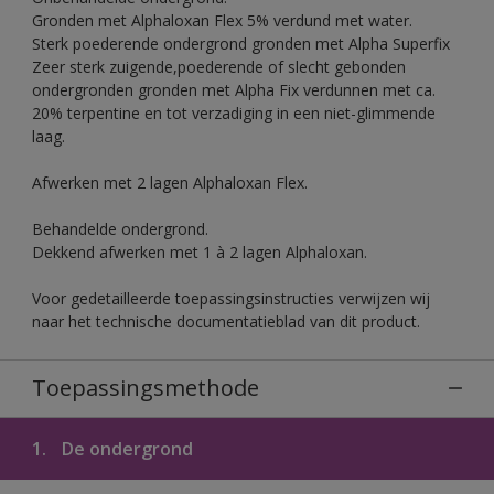
Gronden met Alphaloxan Flex 5% verdund met water.
Sterk poederende ondergrond gronden met Alpha Superfix
Zeer sterk zuigende,poederende of slecht gebonden
ondergronden gronden met Alpha Fix verdunnen met ca.
20% terpentine en tot verzadiging in een niet-glimmende
laag.
Afwerken met 2 lagen Alphaloxan Flex.
Behandelde ondergrond.
Dekkend afwerken met 1 à 2 lagen Alphaloxan.
Voor gedetailleerde toepassingsinstructies verwijzen wij
naar het technische documentatieblad van dit product.
Toepassingsmethode
1.
De ondergrond