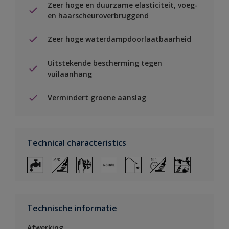
Zeer hoge en duurzame elasticiteit, voeg-
en haarscheuroverbruggend
Zeer hoge waterdampdoorlaatbaarheid
Uitstekende bescherming tegen
vuilaanhang
Vermindert groene aanslag
Technical characteristics
Technische informatie
Afwerking