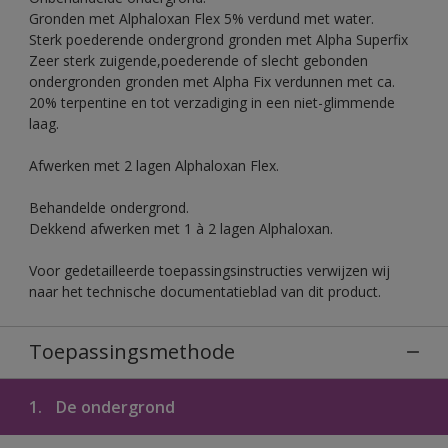
Gronden met Alphaloxan Flex 5% verdund met water.
Sterk poederende ondergrond gronden met Alpha Superfix
Zeer sterk zuigende,poederende of slecht gebonden
ondergronden gronden met Alpha Fix verdunnen met ca.
20% terpentine en tot verzadiging in een niet-glimmende
laag.
Afwerken met 2 lagen Alphaloxan Flex.
Behandelde ondergrond.
Dekkend afwerken met 1 à 2 lagen Alphaloxan.
Voor gedetailleerde toepassingsinstructies verwijzen wij
naar het technische documentatieblad van dit product.
Toepassingsmethode
1.
De ondergrond