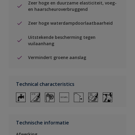
Zeer hoge en duurzame elasticiteit, voeg-
en haarscheuroverbruggend
Zeer hoge waterdampdoorlaatbaarheid
Uitstekende bescherming tegen
vuilaanhang
Vermindert groene aanslag
Technical characteristics
Technische informatie
Afwerking