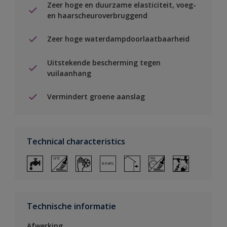
Zeer hoge en duurzame elasticiteit, voeg-
en haarscheuroverbruggend
Zeer hoge waterdampdoorlaatbaarheid
Uitstekende bescherming tegen
vuilaanhang
Vermindert groene aanslag
Technical characteristics
Technische informatie
Afwerking