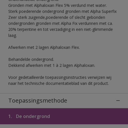
Gronden met Alphaloxan Flex 5% verdund met water.
Sterk poederende ondergrond gronden met Alpha Superfix
Zeer sterk zuigende,poederende of slecht gebonden
ondergronden gronden met Alpha Fix verdunnen met ca.
20% terpentine en tot verzadiging in een niet-glimmende
laag.
Afwerken met 2 lagen Alphaloxan Flex.
Behandelde ondergrond.
Dekkend afwerken met 1 à 2 lagen Alphaloxan.
Voor gedetailleerde toepassingsinstructies verwijzen wij
naar het technische documentatieblad van dit product.
Toepassingsmethode
1.
De ondergrond