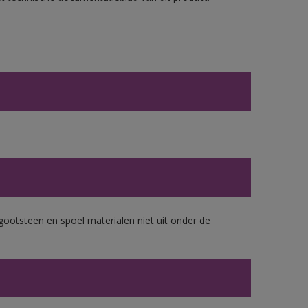
gootsteen en spoel materialen niet uit onder de