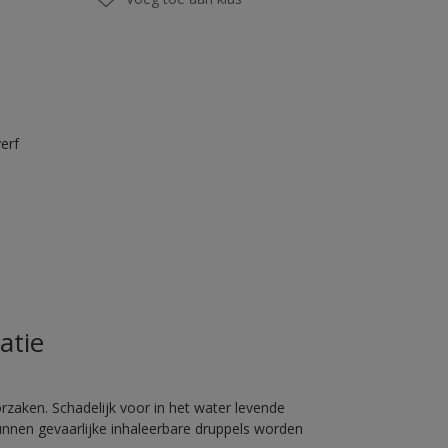
erf
atie
rzaken. Schadelijk voor in het water levende
unnen gevaarlijke inhaleerbare druppels worden