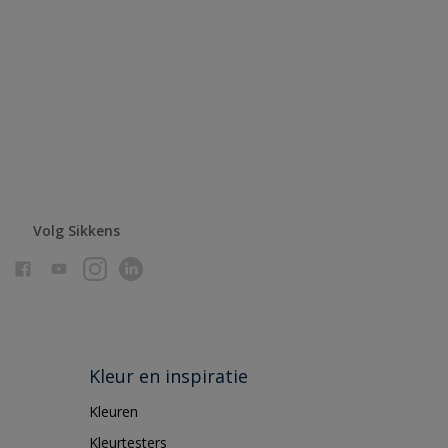
Volg Sikkens
Kleur en inspiratie
Kleuren
Kleurtesters