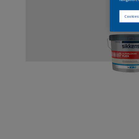
Cookies