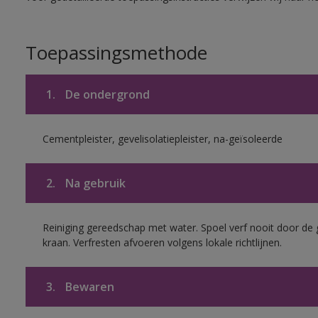
Toepassingsmethode
1.
De ondergrond
Cementpleister, gevelisolatiepleister, na-geïsoleerde
2.
Na gebruik
Reiniging gereedschap met water. Spoel verf nooit door de 
kraan. Verfresten afvoeren volgens lokale richtlijnen.
3.
Bewaren