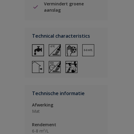
Vermindert groene
aanslag
Technical characteristics
Technische informatie
Afwerking
Mat
Rendement
6-8 m²/L