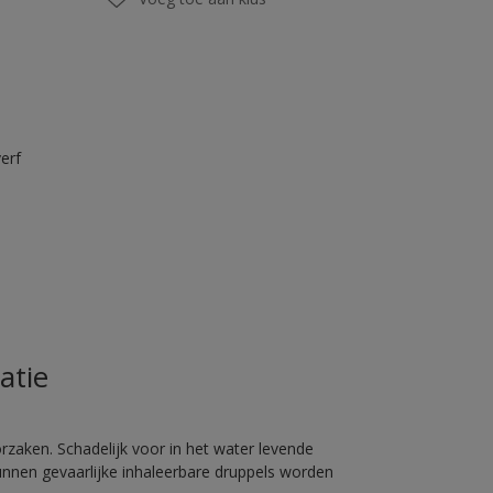
erf
atie
rzaken. Schadelijk voor in het water levende
unnen gevaarlijke inhaleerbare druppels worden