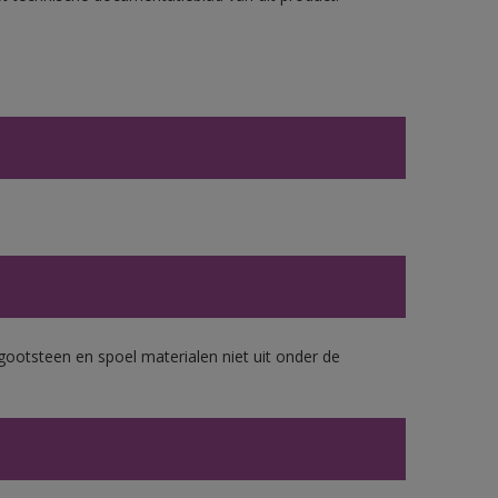
gootsteen en spoel materialen niet uit onder de