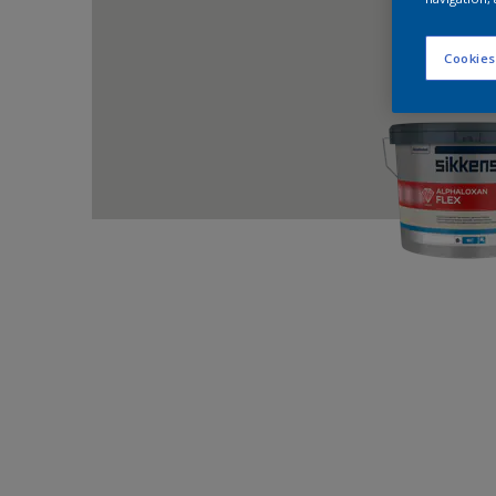
Cookies