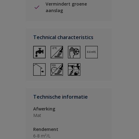
Vermindert groene
aanslag
Technical characteristics
Technische informatie
Afwerking
Mat
Rendement
6-8 m²/L