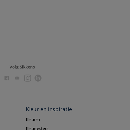
Volg Sikkens
Kleur en inspiratie
Kleuren
Kleurtesters