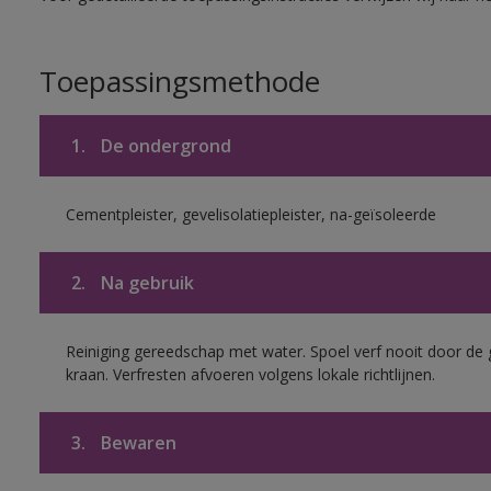
Toepassingsmethode
1.
De ondergrond
Cementpleister, gevelisolatiepleister, na-geïsoleerde
2.
Na gebruik
Reiniging gereedschap met water. Spoel verf nooit door de 
kraan. Verfresten afvoeren volgens lokale richtlijnen.
3.
Bewaren