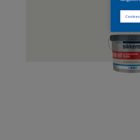
Cookies