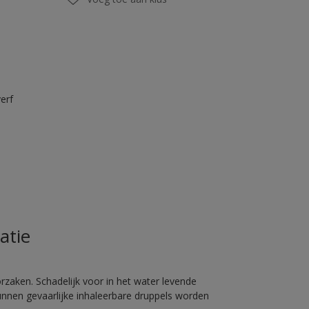
erf
atie
rzaken. Schadelijk voor in het water levende
unnen gevaarlijke inhaleerbare druppels worden