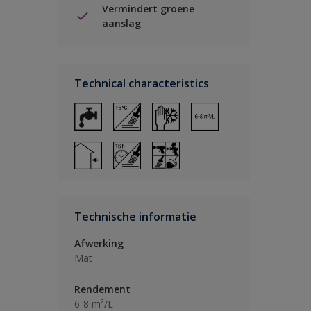
Vermindert groene
aanslag
Technical characteristics
Technische informatie
Afwerking
Mat
Rendement
6-8 m²/L