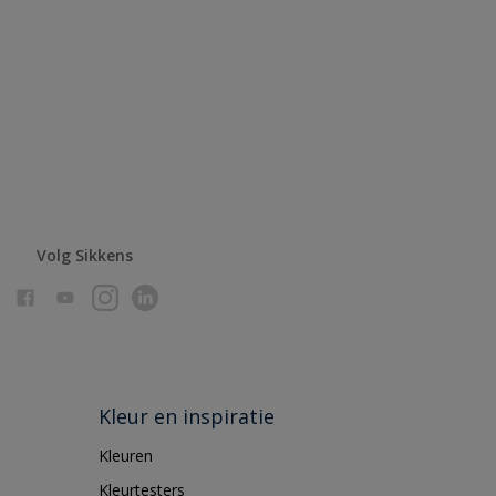
Volg Sikkens
Kleur en inspiratie
Kleuren
Kleurtesters