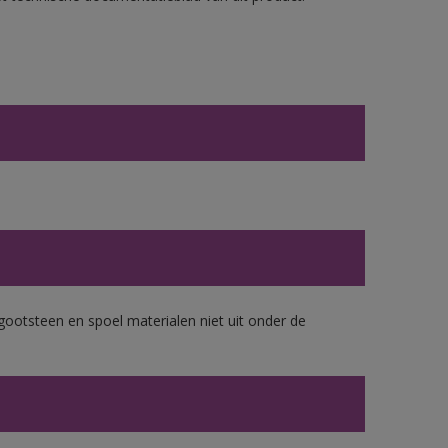
gootsteen en spoel materialen niet uit onder de