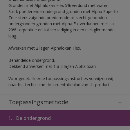
Gronden met Alphaloxan Flex 5% verdund met water.
Sterk poederende ondergrond gronden met Alpha Superfix
Zeer sterk zuigende,poederende of slecht gebonden
ondergronden gronden met Alpha Fix verdunnen met ca.
20% terpentine en tot verzadiging in een niet-glimmende
laag.
Afwerken met 2 lagen Alphaloxan Flex.
Behandelde ondergrond.
Dekkend afwerken met 1 à 2 lagen Alphaloxan.
Voor gedetailleerde toepassingsinstructies verwijzen wij
naar het technische documentatieblad van dit product.
Toepassingsmethode
1.
De ondergrond