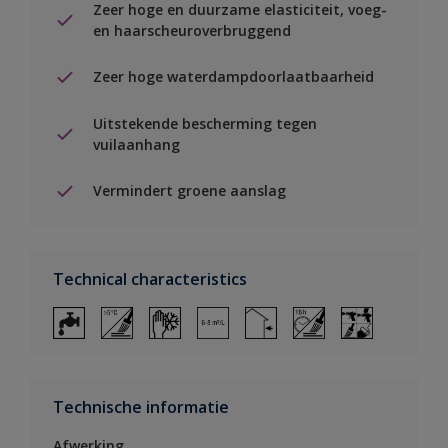
Zeer hoge en duurzame elasticiteit, voeg-
en haarscheuroverbruggend
Zeer hoge waterdampdoorlaatbaarheid
Uitstekende bescherming tegen
vuilaanhang
Vermindert groene aanslag
Technical characteristics
Technische informatie
Afwerking