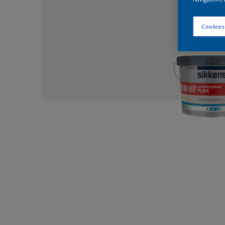
Cookies