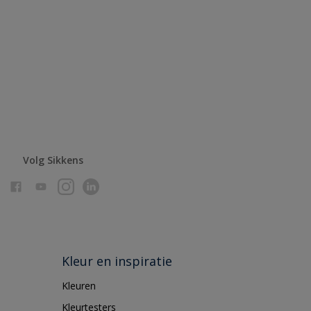
Volg Sikkens
Kleur en inspiratie
Kleuren
Kleurtesters