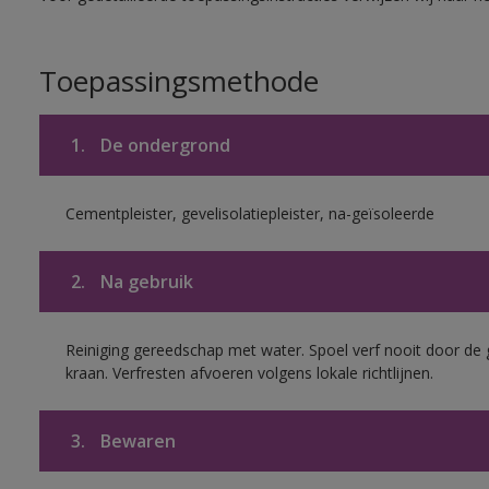
Toepassingsmethode
1.
De ondergrond
Cementpleister, gevelisolatiepleister, na-geïsoleerde
2.
Na gebruik
Reiniging gereedschap met water. Spoel verf nooit door de 
kraan. Verfresten afvoeren volgens lokale richtlijnen.
3.
Bewaren