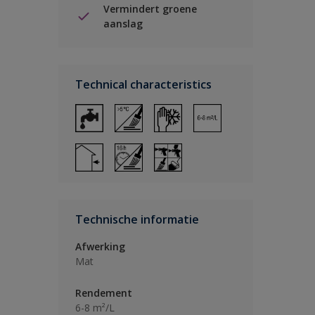
Vermindert groene
aanslag
Technical characteristics
Technische informatie
Afwerking
Mat
Rendement
6-8 m²/L