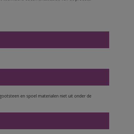
gootsteen en spoel materialen niet uit onder de