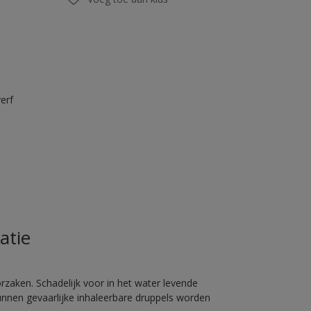
erf
atie
rzaken. Schadelijk voor in het water levende
unnen gevaarlijke inhaleerbare druppels worden