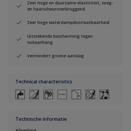
Zeer hoge en duurzame elasticiteit, voeg-
en haarscheuroverbruggend
Zeer hoge waterdampdoorlaatbaarheid
Uitstekende bescherming tegen
vuilaanhang
Vermindert groene aanslag
Technical characteristics
Technische informatie
Afwerking