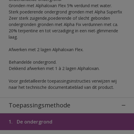
Gronden met Alphaloxan Flex 5% verdund met water.
Sterk poederende ondergrond gronden met Alpha Superfix
Zeer sterk zuigende,poederende of slecht gebonden
ondergronden gronden met Alpha Fix verdunnen met ca.
20% terpentine en tot verzadiging in een niet-glimmende
laag.
Afwerken met 2 lagen Alphaloxan Flex.
Behandelde ondergrond.
Dekkend afwerken met 1 à 2 lagen Alphaloxan.
Voor gedetailleerde toepassingsinstructies verwijzen wij
naar het technische documentatieblad van dit product.
Toepassingsmethode
1.
De ondergrond