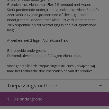
Gronden met Alphaloxan Flex 5% verdund met water.
Sterk poederende ondergrond gronden met Alpha Superfix
Zeer sterk zuigende,poederende of slecht gebonden
ondergronden gronden met Alpha Fix verdunnen met ca.
20% terpentine en tot verzadiging in een niet-glimmende
laag.
Afwerken met 2 lagen Alphaloxan Flex.
Behandelde ondergrond.
Dekkend afwerken met 1 à 2 lagen Alphaloxan.
Voor gedetailleerde toepassingsinstructies verwijzen wij
naar het technische documentatieblad van dit product.
Toepassingsmethode
1.
De ondergrond