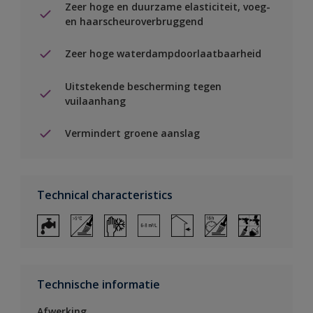
Zeer hoge en duurzame elasticiteit, voeg-
en haarscheuroverbruggend
Zeer hoge waterdampdoorlaatbaarheid
Uitstekende bescherming tegen
vuilaanhang
Vermindert groene aanslag
Technical characteristics
Technische informatie
Afwerking