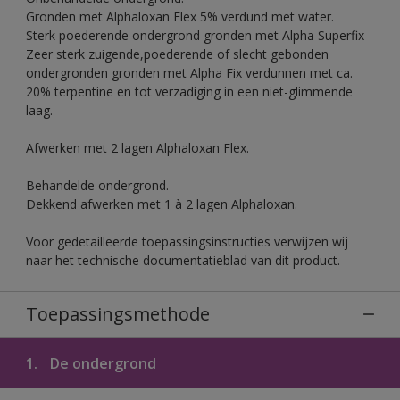
Gronden met Alphaloxan Flex 5% verdund met water.
Sterk poederende ondergrond gronden met Alpha Superfix
Zeer sterk zuigende,poederende of slecht gebonden
ondergronden gronden met Alpha Fix verdunnen met ca.
20% terpentine en tot verzadiging in een niet-glimmende
laag.
Afwerken met 2 lagen Alphaloxan Flex.
Behandelde ondergrond.
Dekkend afwerken met 1 à 2 lagen Alphaloxan.
Voor gedetailleerde toepassingsinstructies verwijzen wij
naar het technische documentatieblad van dit product.
Toepassingsmethode
1.
De ondergrond