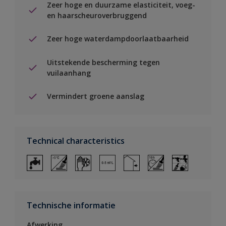
Zeer hoge en duurzame elasticiteit, voeg-
en haarscheuroverbruggend
Zeer hoge waterdampdoorlaatbaarheid
Uitstekende bescherming tegen
vuilaanhang
Vermindert groene aanslag
Technical characteristics
Technische informatie
Afwerking