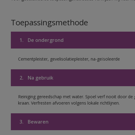
Toepassingsmethode
1.
De ondergrond
Cementpleister, gevelisolatiepleister, na-geïsoleerde
2.
Na gebruik
Reiniging gereedschap met water. Spoel verf nooit door de 
kraan. Verfresten afvoeren volgens lokale richtlijnen.
3.
Bewaren