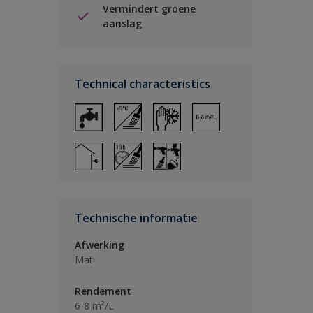
Vermindert groene
aanslag
Technical characteristics
Technische informatie
Afwerking
Mat
Rendement
6-8 m²/L