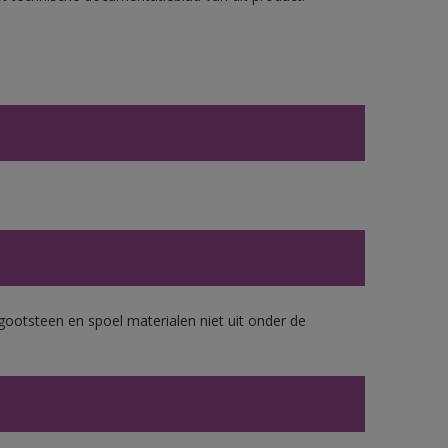
gootsteen en spoel materialen niet uit onder de