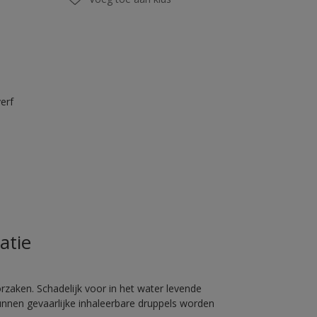
erf
atie
rzaken. Schadelijk voor in het water levende
unnen gevaarlijke inhaleerbare druppels worden