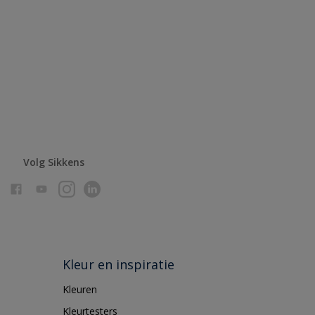
Volg Sikkens
Kleur en inspiratie
Kleuren
Kleurtesters