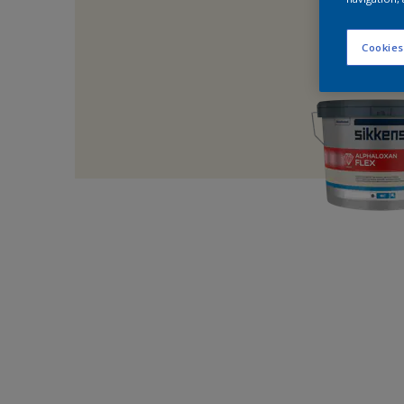
Cookies