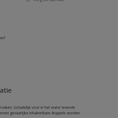
erf
atie
rzaken. Schadelijk voor in het water levende
unnen gevaarlijke inhaleerbare druppels worden