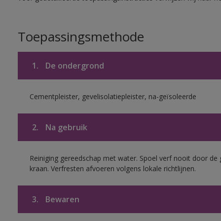
Toepassingsmethode
1.
De ondergrond
Cementpleister, gevelisolatiepleister, na-geïsoleerde
2.
Na gebruik
Reiniging gereedschap met water. Spoel verf nooit door de 
kraan. Verfresten afvoeren volgens lokale richtlijnen.
3.
Bewaren