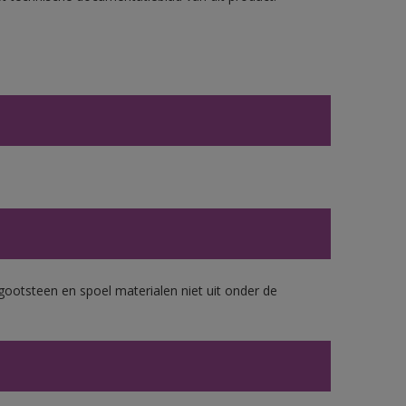
gootsteen en spoel materialen niet uit onder de