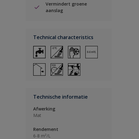
Vermindert groene
aanslag
Technical characteristics
Technische informatie
Afwerking
Mat
Rendement
6-8 m²/L