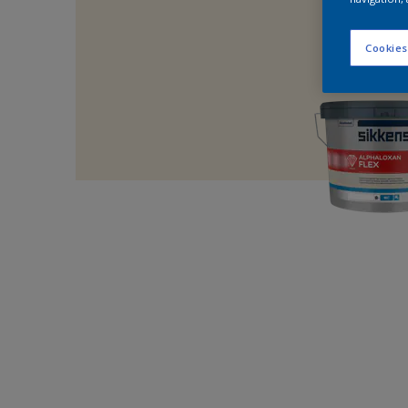
Cookies