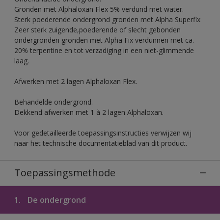
Gronden met Alphaloxan Flex 5% verdund met water.
Sterk poederende ondergrond gronden met Alpha Superfix
Zeer sterk zuigende,poederende of slecht gebonden
ondergronden gronden met Alpha Fix verdunnen met ca.
20% terpentine en tot verzadiging in een niet-glimmende
laag.
Afwerken met 2 lagen Alphaloxan Flex.
Behandelde ondergrond.
Dekkend afwerken met 1 à 2 lagen Alphaloxan.
Voor gedetailleerde toepassingsinstructies verwijzen wij
naar het technische documentatieblad van dit product.
Toepassingsmethode
1.
De ondergrond