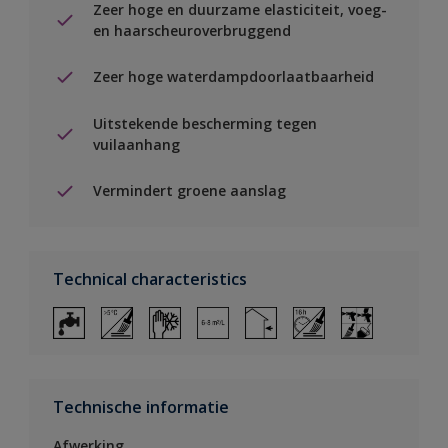
Zeer hoge en duurzame elasticiteit, voeg-
en haarscheuroverbruggend
Zeer hoge waterdampdoorlaatbaarheid
Uitstekende bescherming tegen
vuilaanhang
Vermindert groene aanslag
Technical characteristics
Technische informatie
Afwerking