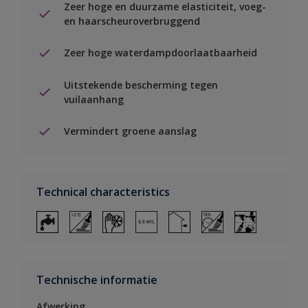
Zeer hoge en duurzame elasticiteit, voeg-
en haarscheuroverbruggend
Zeer hoge waterdampdoorlaatbaarheid
Uitstekende bescherming tegen
vuilaanhang
Vermindert groene aanslag
Technical characteristics
Technische informatie
Afwerking