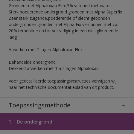
Gronden met Alphaloxan Flex 5% verdund met water.
Sterk poederende ondergrond gronden met Alpha Superfix
Zeer sterk zuigende,poederende of slecht gebonden
ondergronden gronden met Alpha Fix verdunnen met ca.
20% terpentine en tot verzadiging in een niet-glimmende
laag.
Afwerken met 2 lagen Alphaloxan Flex.
Behandelde ondergrond.
Dekkend afwerken met 1 à 2 lagen Alphaloxan.
Voor gedetailleerde toepassingsinstructies verwijzen wij
naar het technische documentatieblad van dit product.
Toepassingsmethode
1.
De ondergrond