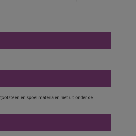
gootsteen en spoel materialen niet uit onder de