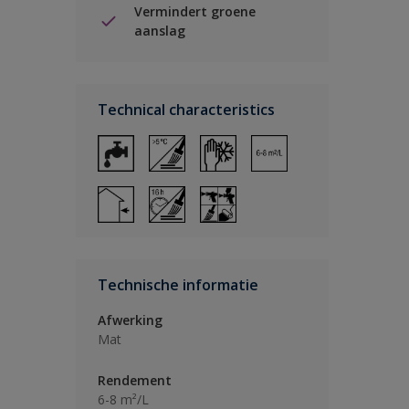
Vermindert groene
aanslag
Technical characteristics
Technische informatie
Afwerking
Mat
Rendement
6-8 m²/L