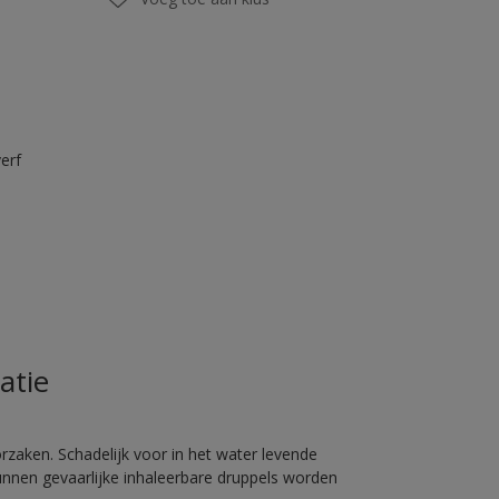
erf
atie
rzaken. Schadelijk voor in het water levende
unnen gevaarlijke inhaleerbare druppels worden