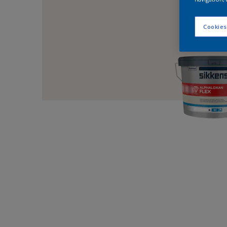
Cookies