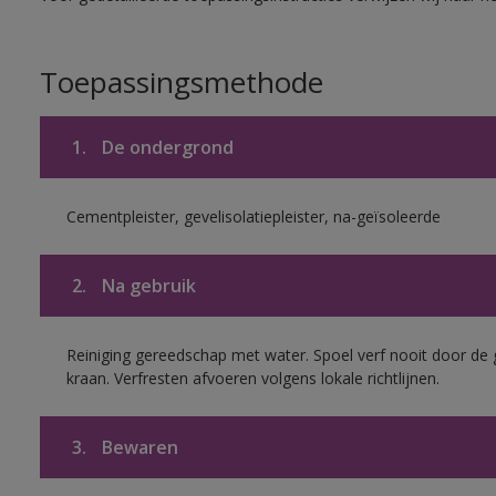
Toepassingsmethode
1.
De ondergrond
Cementpleister, gevelisolatiepleister, na-geïsoleerde
2.
Na gebruik
Reiniging gereedschap met water. Spoel verf nooit door de 
kraan. Verfresten afvoeren volgens lokale richtlijnen.
3.
Bewaren