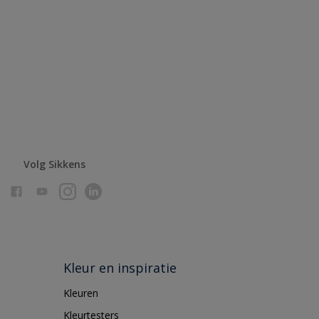
Volg Sikkens
Kleur en inspiratie
Kleuren
Kleurtesters