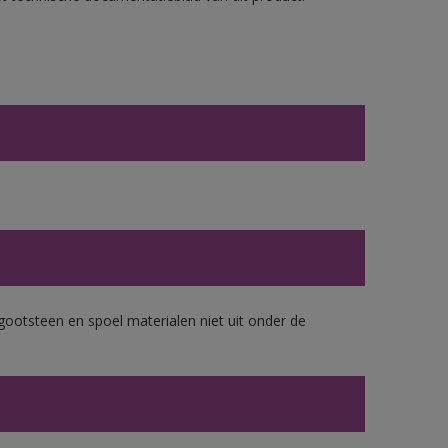
gootsteen en spoel materialen niet uit onder de