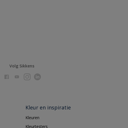
Volg Sikkens
Kleur en inspiratie
Kleuren
Kleurtesters