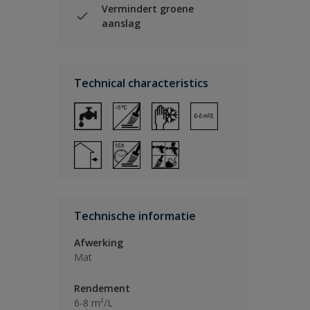
Vermindert groene
aanslag
Technical characteristics
Technische informatie
Afwerking
Mat
Rendement
6-8 m²/L