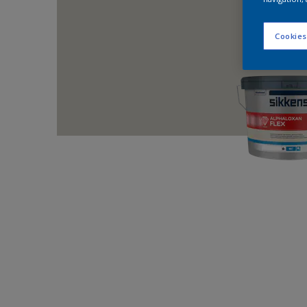
Cookies