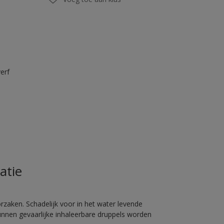
erf
atie
rzaken. Schadelijk voor in het water levende
unnen gevaarlijke inhaleerbare druppels worden