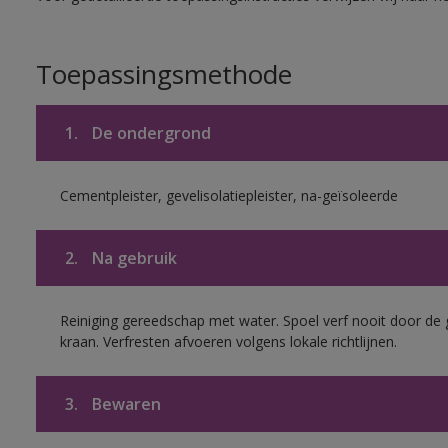
Toepassingsmethode
1.
De ondergrond
Cementpleister, gevelisolatiepleister, na-geïsoleerde
2.
Na gebruik
Reiniging gereedschap met water. Spoel verf nooit door de 
kraan. Verfresten afvoeren volgens lokale richtlijnen.
3.
Bewaren