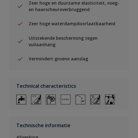
Zeer hoge en duurzame elasticiteit, voeg-
en haarscheuroverbruggend
Zeer hoge waterdampdoorlaatbaarheid
Uitstekende bescherming tegen
vuilaanhang
Vermindert groene aanslag
Technical characteristics
Technische informatie
Afwerking