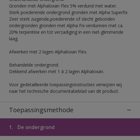
Gronden met Alphaloxan Flex 5% verdund met water.
Sterk poederende ondergrond gronden met Alpha Superfix
Zeer sterk zuigende,poederende of slecht gebonden
ondergronden gronden met Alpha Fix verdunnen met ca.
20% terpentine en tot verzadiging in een niet-glimmende
laag.
Afwerken met 2 lagen Alphaloxan Flex.
Behandelde ondergrond.
Dekkend afwerken met 1 à 2 lagen Alphaloxan.
Voor gedetailleerde toepassingsinstructies verwijzen wij
naar het technische documentatieblad van dit product.
Toepassingsmethode
1.
De ondergrond