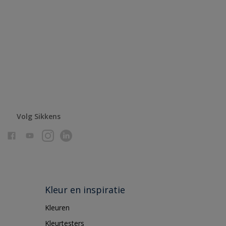
Volg Sikkens
Kleur en inspiratie
Kleuren
Kleurtesters