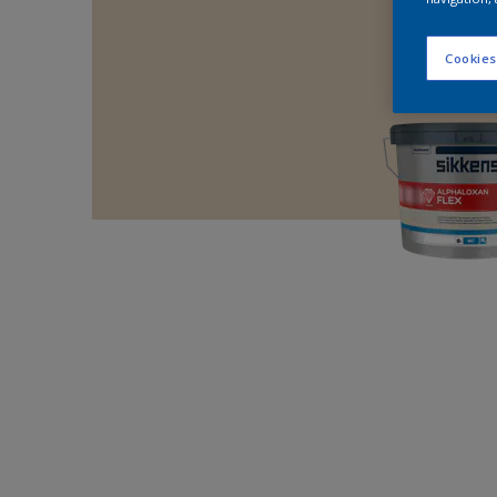
Cookies