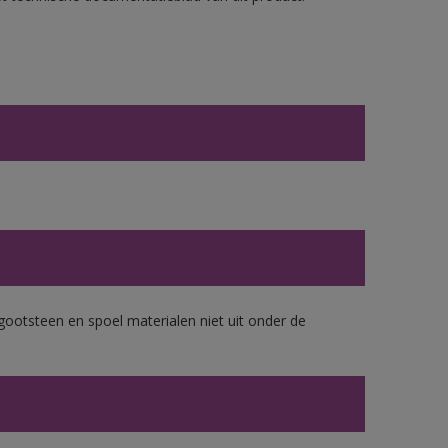
gootsteen en spoel materialen niet uit onder de