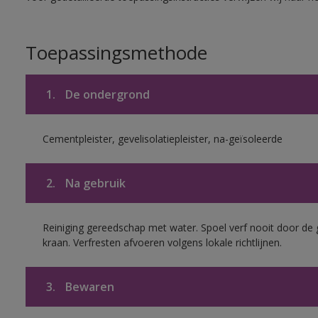
Toepassingsmethode
1.
De ondergrond
Cementpleister, gevelisolatiepleister, na-geïsoleerde
2.
Na gebruik
Reiniging gereedschap met water. Spoel verf nooit door de 
kraan. Verfresten afvoeren volgens lokale richtlijnen.
3.
Bewaren