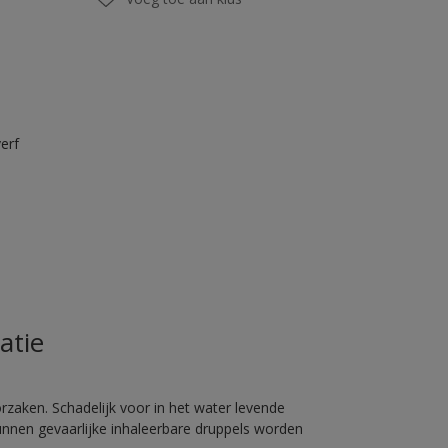
erf
atie
rzaken. Schadelijk voor in het water levende
unnen gevaarlijke inhaleerbare druppels worden