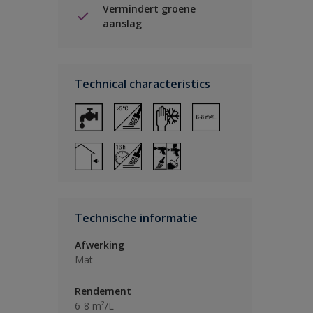
Vermindert groene
aanslag
Technical characteristics
Technische informatie
Afwerking
Mat
Rendement
6-8 m²/L