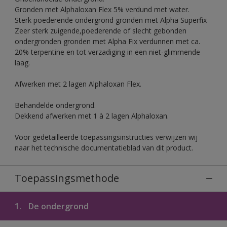
Gronden met Alphaloxan Flex 5% verdund met water.
Sterk poederende ondergrond gronden met Alpha Superfix
Zeer sterk zuigende,poederende of slecht gebonden
ondergronden gronden met Alpha Fix verdunnen met ca.
20% terpentine en tot verzadiging in een niet-glimmende
laag.
Afwerken met 2 lagen Alphaloxan Flex.
Behandelde ondergrond.
Dekkend afwerken met 1 à 2 lagen Alphaloxan.
Voor gedetailleerde toepassingsinstructies verwijzen wij
naar het technische documentatieblad van dit product.
Toepassingsmethode
1.
De ondergrond