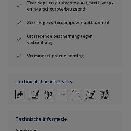
Zeer hoge en duurzame elasticiteit, voeg-
en haarscheuroverbruggend
Zeer hoge waterdampdoorlaatbaarheid
Uitstekende bescherming tegen
vuilaanhang
Vermindert groene aanslag
Technical characteristics
Technische informatie
Afwerking